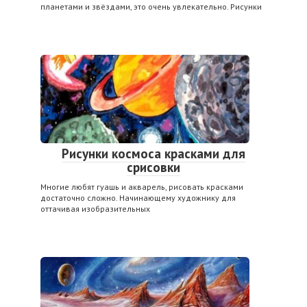
планетами и звёздами, это очень увлекательно. Рисунки
Рисунки космоса красками для
срисовки
Многие любят гуашь и акварель, рисовать красками
достаточно сложно. Начинающему художнику для
оттачивая изобразительных