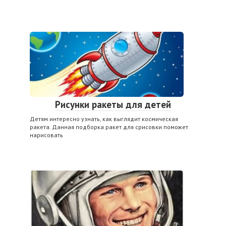
Рисунки ракеты для детей
Детям интересно узнать, как выглядит космическая
ракета. Данная подборка ракет для срисовки поможет
нарисовать