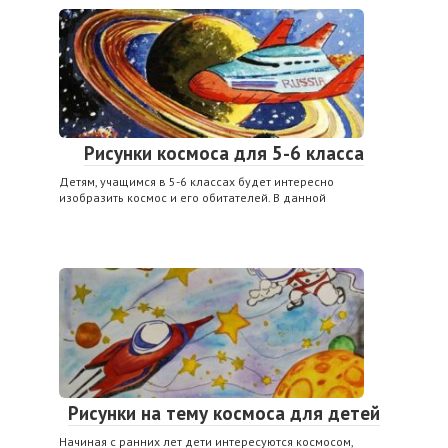
Рисунки космоса для 5-6 класса
Детям, учащимся в 5-6 классах будет интересно
изобразить космос и его обитателей. В данной
Рисунки на тему космоса для детей
Начиная с ранних лет дети интересуются космосом,