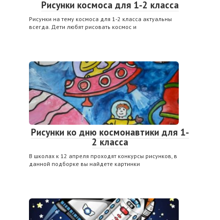
Рисунки космоса для 1-2 класса
Рисунки на тему космоса для 1-2 класса актуальны
всегда. Дети любят рисовать космос и
Рисунки ко дню космонавтики для 1-
2 класса
В школах к 12 апреля проходят конкурсы рисунков, в
данной подборке вы найдете картинки