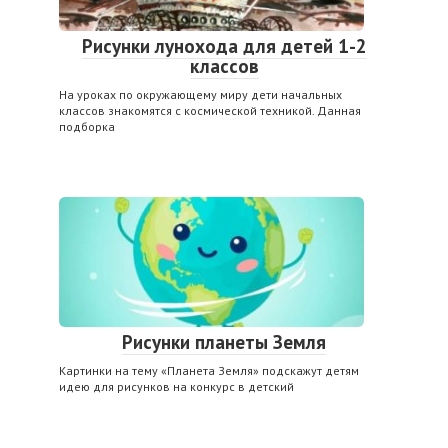
Рисунки лунохода для детей 1-2
классов
На уроках по окружающему миру дети начальных
классов знакомятся с космической техникой. Данная
подборка
Рисунки планеты Земля
Картинки на тему «Планета Земля» подскажут детям
идею для рисунков на конкурс в детский