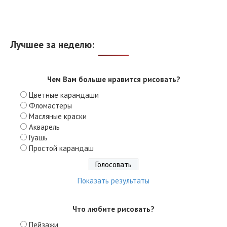
Лучшее за неделю:
Чем Вам больше нравится рисовать?
Цветные карандаши
Фломастеры
Масляные краски
Акварель
Гуашь
Простой карандаш
Показать результаты
Что любите рисовать?
Пейзажи