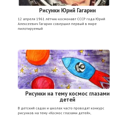
Рисунки Юрий Гагарин
12 апреля 1961 лётчик-космонавт СССР года Юрий
Алексеевич Гагарин совершил первый в мире
пилотируемый
Рисунки на тему космос глазами
детей
В детский садах и школах часто проводят конкурс
рисунков на тему «Космос глазами детей»,