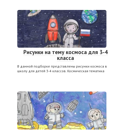
Рисунки на тему космоса для 3-4
класса
В данной подборке представлены рисунки космоса в
школу для детей 3-4 классов. Космическая тематика