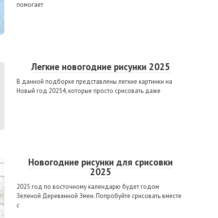
помогает
Легкие новогодние рисунки 2025
В данной подборке представлены легкие картинки на
Новый год 20254, которые просто срисовать даже
Новогодние рисунки для срисовки
2025
2025 год по восточному календарю будет годом
Зеленой Деревянной Змеи. Попробуйте срисовать вместе
с