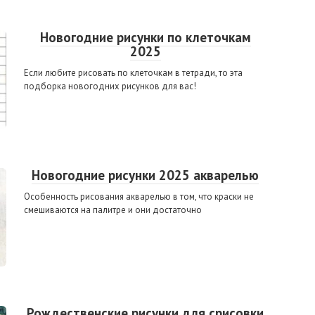
Новогодние рисунки по клеточкам
2025
Если любите рисовать по клеточкам в тетради, то эта
подборка новогодних рисунков для вас!
Новогодние рисунки 2025 акварелью
Особенность рисования акварелью в том, что краски не
смешиваются на палитре и они достаточно
Рождественские рисунки для срисовки