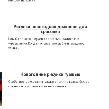
Николай наполнил
Рисунки новогодних драконов для
срисовки
Новый год ассоциируется с весельем, радостью и
украшениями. Когда наступает волшебный праздник,
улицы и
Новогодние рисунки гуашью
Особенность рисования гуашью в том, что краска быстро
сохнет и при полном высыхании светлеет.