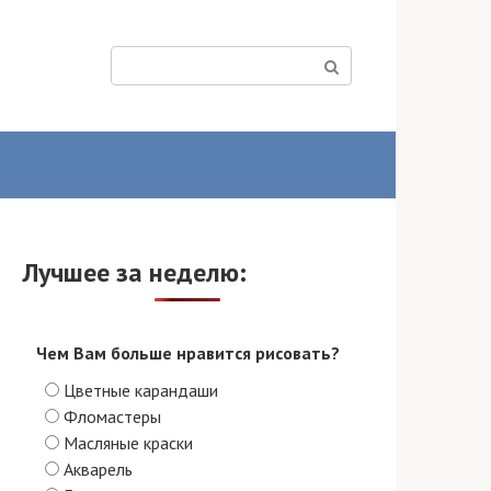
Поиск:
Лучшее за неделю:
Чем Вам больше нравится рисовать?
Цветные карандаши
Фломастеры
Масляные краски
Акварель