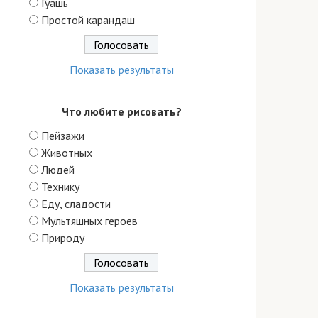
Гуашь
Простой карандаш
Показать результаты
Что любите рисовать?
Пейзажи
Животных
Людей
Технику
Еду, сладости
Мультяшных героев
Природу
Показать результаты