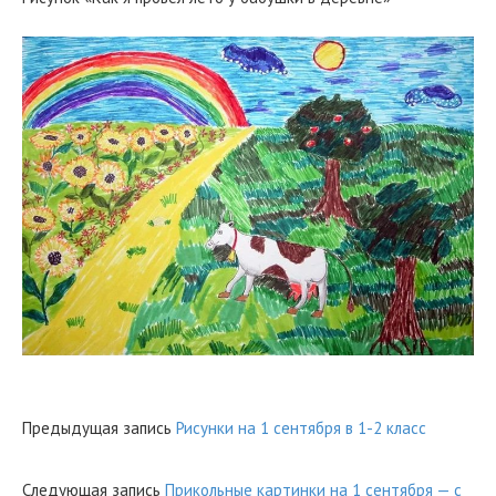
Предыдущая запись
Рисунки на 1 сентября в 1-2 класс
Следующая запись
Прикольные картинки на 1 сентября — с