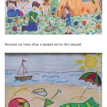
Рисунок на тему «Как я провел лето» без людей