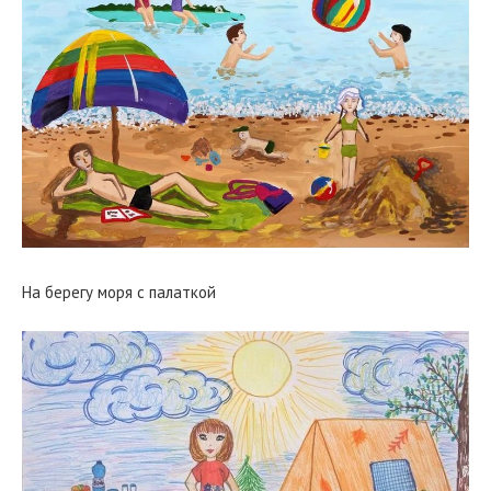
На берегу моря с палаткой