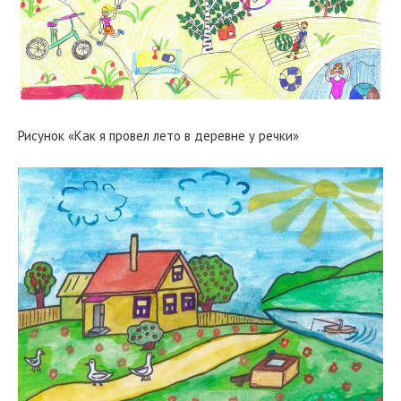
Рисунок «Как я провел лето в деревне у речки»