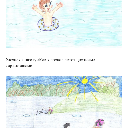
Рисунок в школу «Как я провел лето» цветными
карандашами