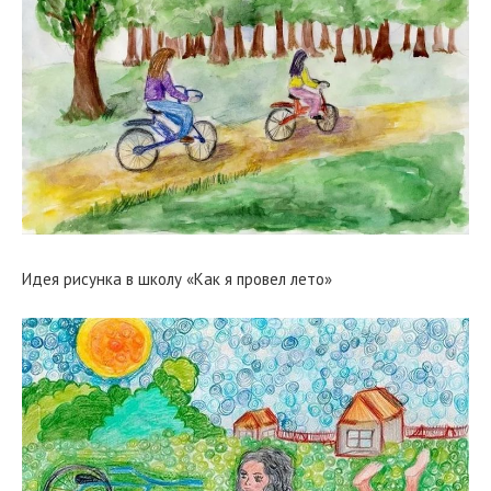
Идея рисунка в школу «Как я провел лето»