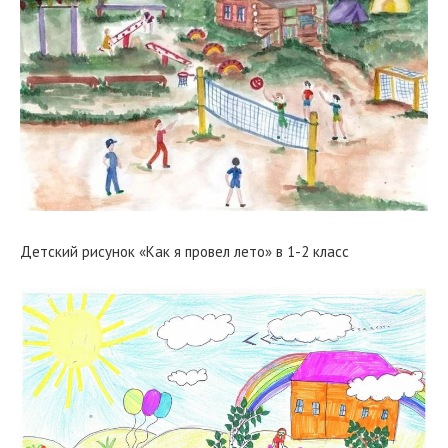
Детский рисунок «Как я провел лето» в 1-2 класс