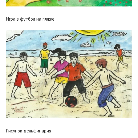
Игра в футбол на пляже
Рисунок дельфинария