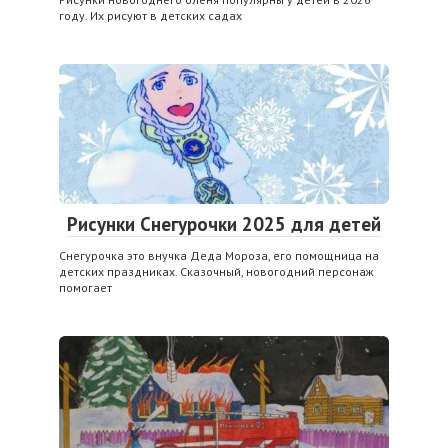
году. Их рисуют в детских садах
Рисунки Снегурочки 2025 для детей
Снегурочка это внучка Деда Мороза, его помощница на
детских праздниках. Сказочный, новогодний персонаж
помогает