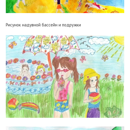
Рисунок надувной бассейн и подружки