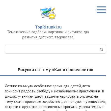
Перейти
к
контенту
TopRisunki.ru
Тематические подборки картинок и рисунков для
развития детского творчества.
Поиск:
Рисунки на тему «Как я провел лето»
Летние каникулы особенное время для детей, лето
приносит радость, свободу и незабываемые приключения. В
школах ученикам дают задание нарисовать рисунок на
тему «Как я провел лето», обычно дети рисуют путешествия,
встречи с друзьями, велосипедные прогулки, увлекательные