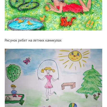
Рисунок ребят на летних каникулах