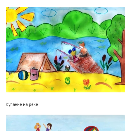
Купание на реке