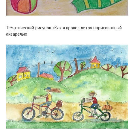
Тематический рисунок «Как я провел лето» нарисованный
акварелью