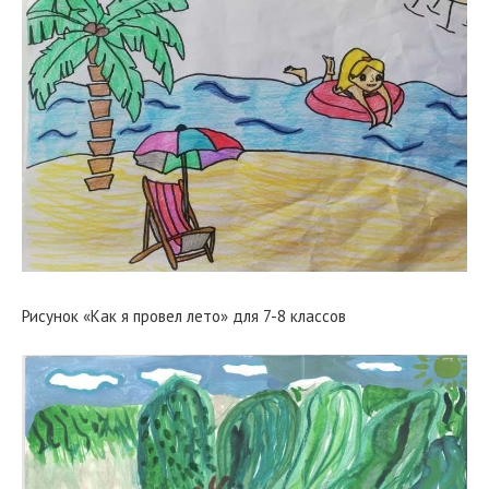
Рисунок «Как я провел лето» для 7-8 классов