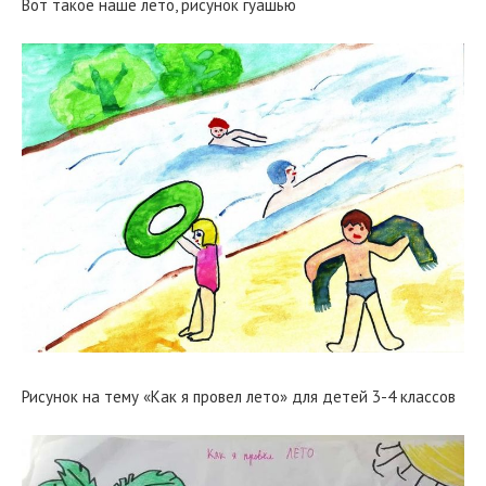
Вот такое наше лето, рисунок гуашью
Рисунок на тему «Как я провел лето» для детей 3-4 классов