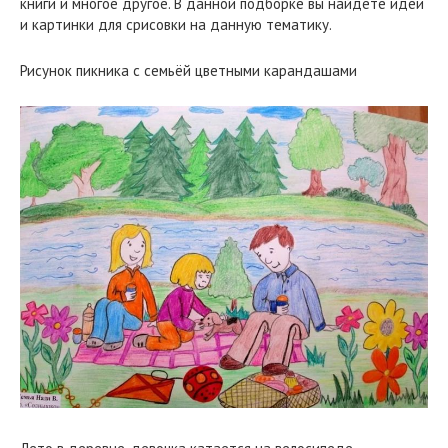
книги и многое другое. В данной подборке вы найдете идеи
и картинки для срисовки на данную тематику.
Рисунок пикника с семьёй цветными карандашами