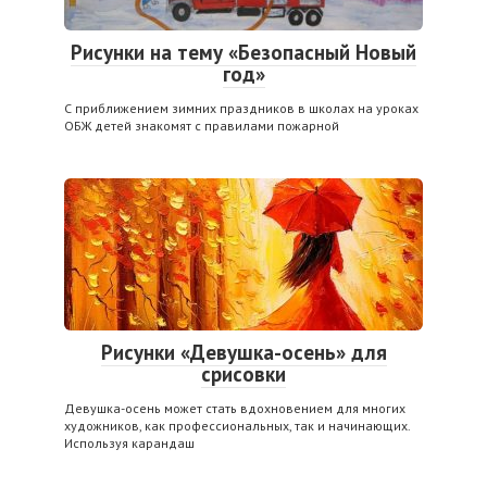
Рисунки на тему «Безопасный Новый
год»
С приближением зимних праздников в школах на уроках
ОБЖ детей знакомят с правилами пожарной
Рисунки «Девушка-осень» для
срисовки
Девушка-осень может стать вдохновением для многих
художников, как профессиональных, так и начинающих.
Используя карандаш