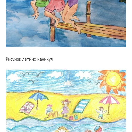
Рисунок летних каникул