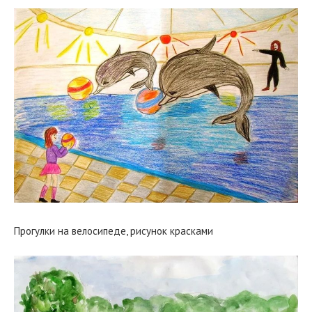
Прогулки на велосипеде, рисунок красками