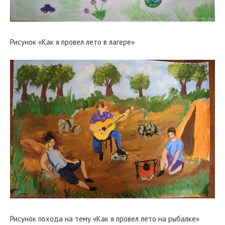
Рисунок «Как я провел лето в лагере»
Рисунок похода на тему «Как я провел лето на рыбалке»