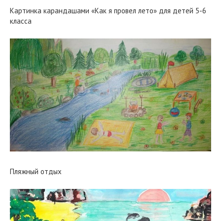
Картинка карандашами «Как я провел лето» для детей 5-6
класса
Пляжный отдых