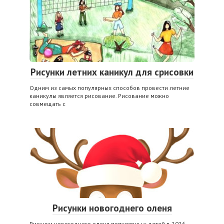
Рисунки летних каникул для срисовки
Одним из самых популярных способов провести летние
каникулы является рисование. Рисование можно
совмещать с
Рисунки новогоднего оленя
Рисунки новогоднего оленя популярны у детей в 2026