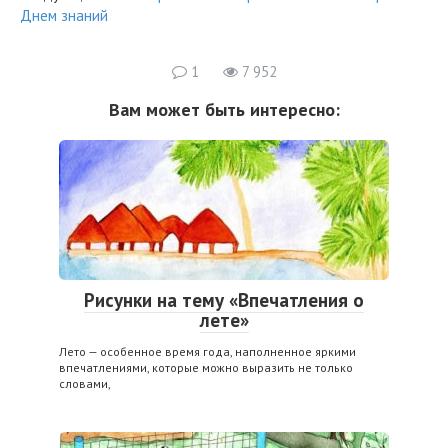
Днем знаний
1
7 952
Вам может быть интересно:
Рисунки на тему «Впечатления о
лете»
Лето — особенное время года, наполненное яркими
впечатлениями, которые можно выразить не только
словами,