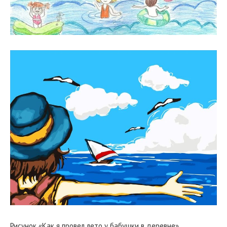
Рисунок «Как я провел лето у бабушки в деревне»