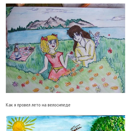
Как я провел лето на велосипеде