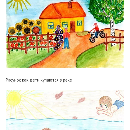
Рисунок как дети купаются в реке