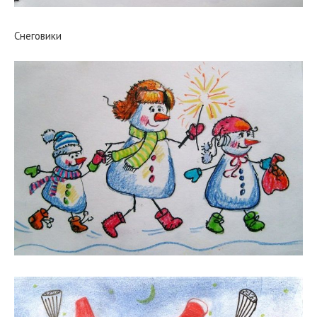
Снеговики