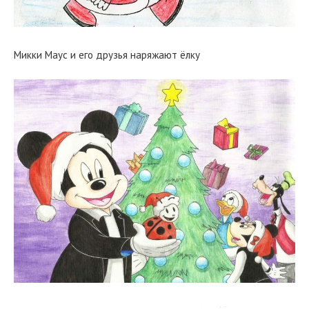
Микки Маус и его друзья наряжают ёлку