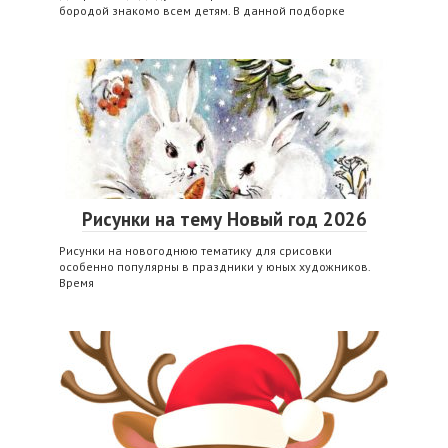
бородой знакомо всем детям. В данной подборке
Рисунки на тему Новый год 2026
Рисунки на новогоднюю тематику для срисовки
особенно популярны в праздники у юных художников.
Время