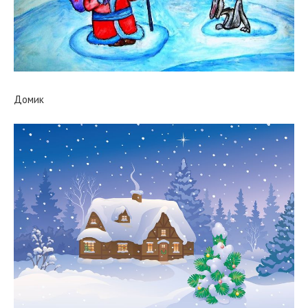
Домик