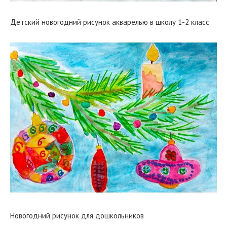
Детский новогодний рисунок акварелью в школу 1-2 класс
Новогодний рисунок для дошкольников