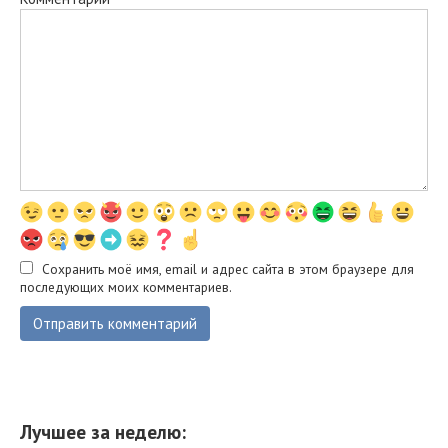
Сохранить моё имя, email и адрес сайта в этом браузере для
последующих моих комментариев.
Лучшее за неделю: