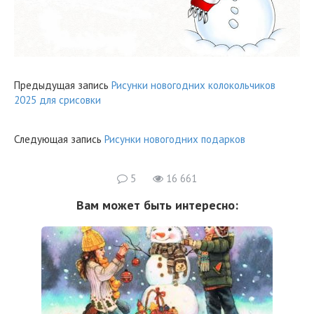
Предыдущая запись
Рисунки новогодних колокольчиков
2025 для срисовки
Следующая запись
Рисунки новогодних подарков
5
16 661
Вам может быть интересно: