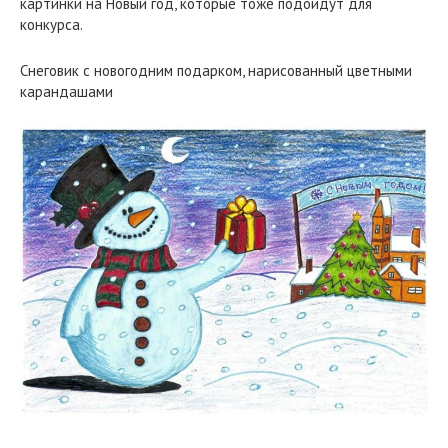
картинки на Новый год, которые тоже подойдут для
конкурса.
Снеговик с новогодним подарком, нарисованный цветными
карандашами