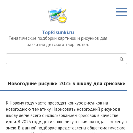
Перейти
к
контенту
TopRisunki.ru
Тематические подборки картинок и рисунков для
развития детского творчества.
Поиск:
Новогодние рисунки 2025 в школу для срисовки
К Новому году часто проводят конкурс рисунков на
новогоднюю тематику. Нарисовать новогодний рисунок в
школу легче всего с использованием срисовок в качестве
идеи. В 2025 году дети чаще рисуют символ года — зеленую
змею. В данной подборке представлены общетематические