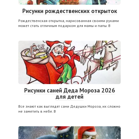
Рисунки рождественских открыток
Рождественская открытка, нарисованная своими руками
может стать отличным подарком для мамы и папы. В
Рисунки саней Деда Мороза 2026
для детей
Все знают как выглядят сани Дедушки Мороза, их сложно
не заметить в небе. В