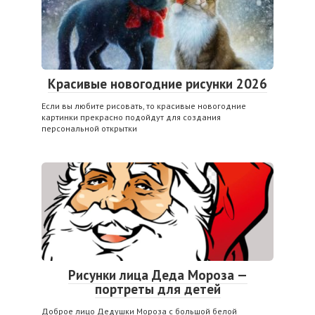
Красивые новогодние рисунки 2026
Если вы любите рисовать, то красивые новогодние
картинки прекрасно подойдут для создания
персональной открытки
Рисунки лица Деда Мороза —
портреты для детей
Доброе лицо Дедушки Мороза с большой белой