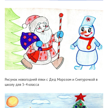
Рисунок новогодней ёлки с Дед Морозом и Снегурочкой в
школу для 3-4 класса