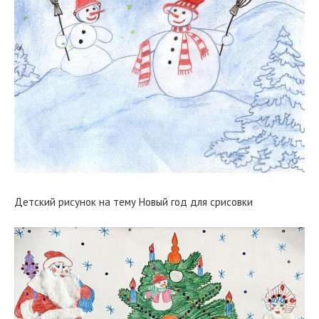
Детский рисунок на тему Новый год для срисовки