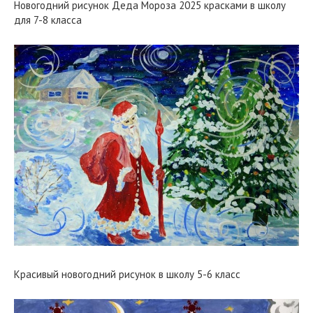
Новогодний рисунок Деда Мороза 2025 красками в школу
для 7-8 класса
Красивый новогодний рисунок в школу 5-6 класс