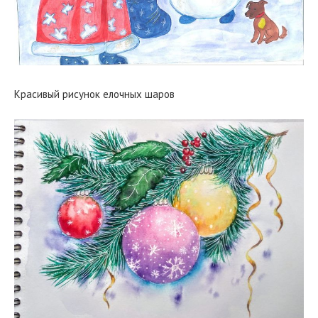
Красивый рисунок елочных шаров