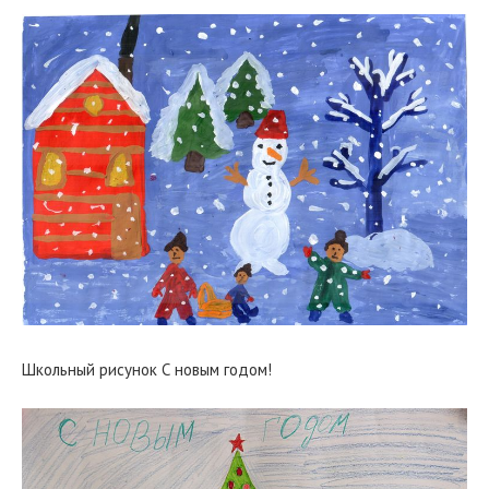
Школьный рисунок С новым годом!