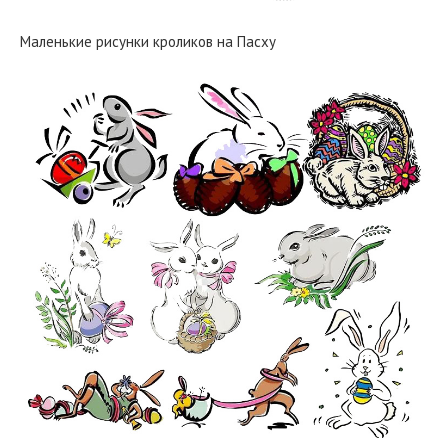
Маленькие рисунки кроликов на Пасху