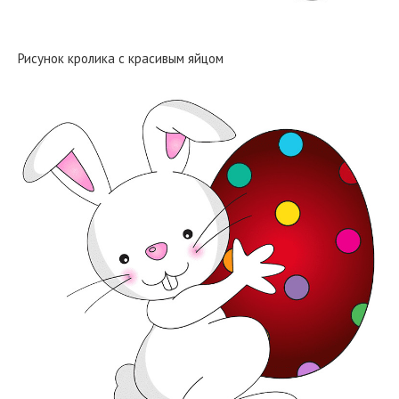
Рисунок кролика с красивым яйцом