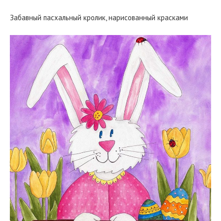
Забавный пасхальный кролик, нарисованный красками