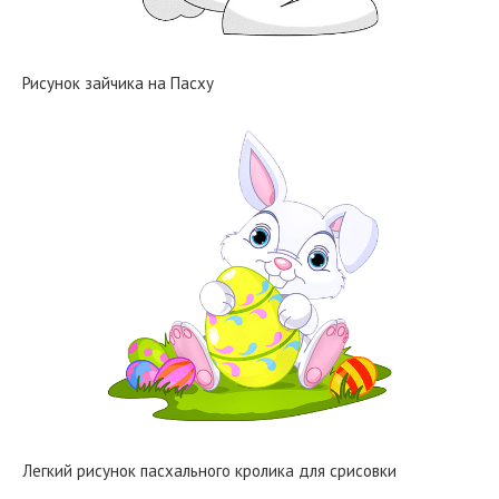
Рисунок зайчика на Пасху
Легкий рисунок пасхального кролика для срисовки