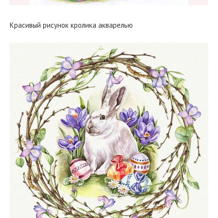
Красивый рисунок кролика акварелью