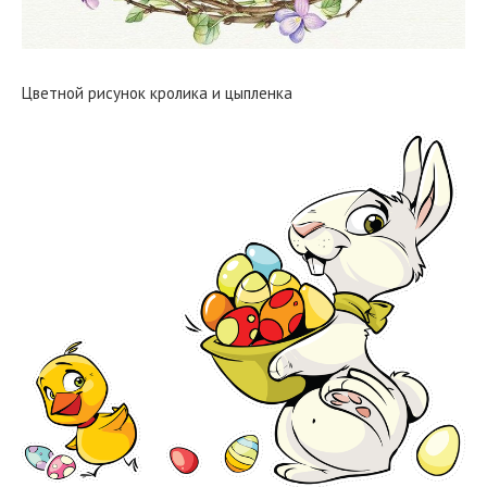
Цветной рисунок кролика и цыпленка