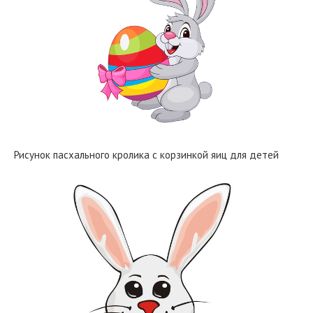
Рисунок пасхального кролика с корзинкой яиц для детей