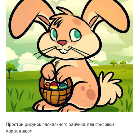
Простой рисунок пасхального зайчика для срисовки
карандашом