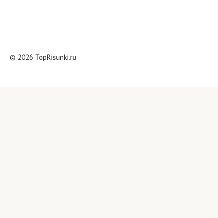
© 2026 TopRisunki.ru