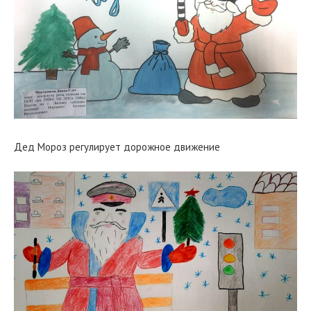
Дед Мороз регулирует дорожное движение