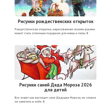
Рисунки рождественских открыток
Рождественская открытка, нарисованная своими руками
может стать отличным подарком для мамы и папы. В
Рисунки саней Деда Мороза 2026
для детей
Все знают как выглядят сани Дедушки Мороза, их сложно
не заметить в небе. В