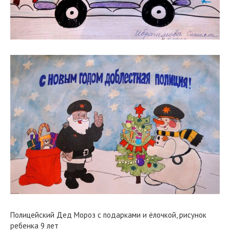
Полицейский Дед Мороз с подарками и ёлочкой, рисунок
ребенка 9 лет