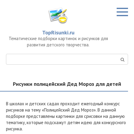
Перейти
к
контенту
TopRisunki.ru
Тематические подборки картинок и рисунков для
развития детского творчества.
Поиск:
Рисунки полицейский Дед Мороз для детей
В школах и детских садах проходит ежегодный конкурс
рисунков на тему «Полицейский Дед Мороз». В данной
подборке представлены картинки для срисовки на данную
тематику, которые подскажут детям идею для конкурсного
рисунка.