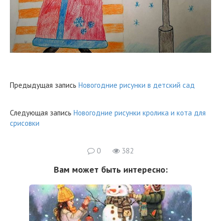
Предыдущая запись
Новогодние рисунки в детский сад
Следующая запись
Новогодние рисунки кролика и кота для
срисовки
0
382
Вам может быть интересно: