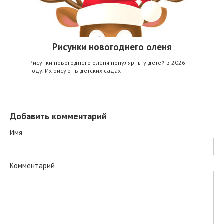
Рисунки новогоднего оленя
Рисунки новогоднего оленя популярны у детей в 2026
году. Их рисуют в детских садах
Добавить комментарий
Имя
Комментарий