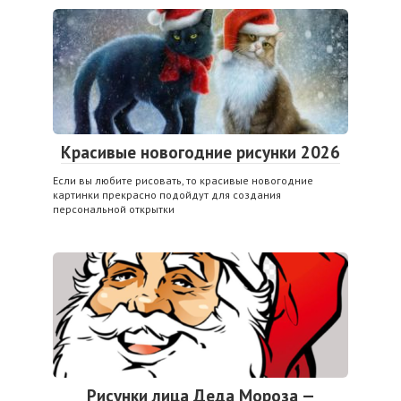
Красивые новогодние рисунки 2026
Если вы любите рисовать, то красивые новогодние
картинки прекрасно подойдут для создания
персональной открытки
Рисунки лица Деда Мороза —