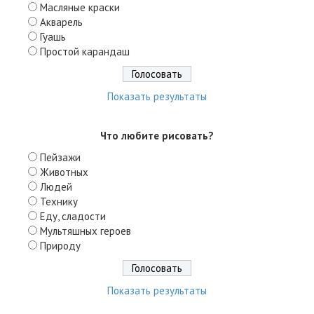
Масляные краски
Акварель
Гуашь
Простой карандаш
Показать результаты
Что любите рисовать?
Пейзажи
Животных
Людей
Технику
Еду, сладости
Мультяшных героев
Природу
Показать результаты