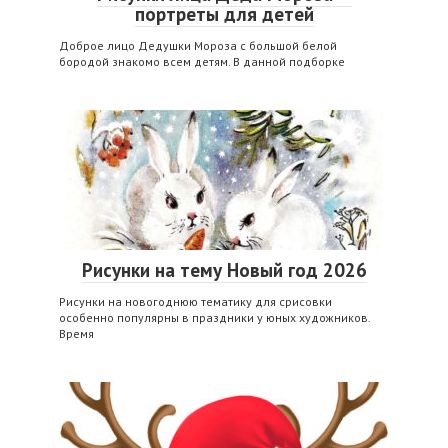
портреты для детей
Доброе лицо Дедушки Мороза с большой белой
бородой знакомо всем детям. В данной подборке
Рисунки на тему Новый год 2026
Рисунки на новогоднюю тематику для срисовки
особенно популярны в праздники у юных художников.
Время