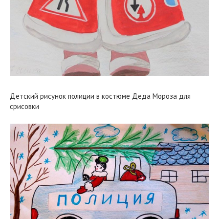
Детский рисунок полиции в костюме Деда Мороза для
срисовки