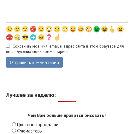
Сохранить моё имя, email и адрес сайта в этом браузере для
последующих моих комментариев.
Лучшее за неделю:
Чем Вам больше нравится рисовать?
Цветные карандаши
Фломастеры