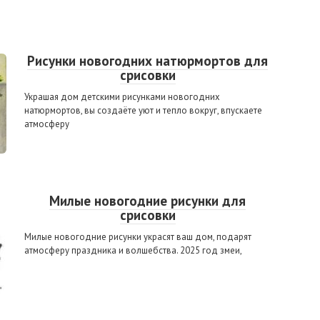
Рисунки новогодних натюрмортов для
срисовки
Украшая дом детскими рисунками новогодних
натюрмортов, вы создаёте уют и тепло вокруг, впускаете
атмосферу
Милые новогодние рисунки для
срисовки
Милые новогодние рисунки украсят ваш дом, подарят
атмосферу праздника и волшебства. 2025 год змеи,