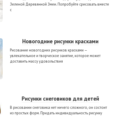
Зеленой Деревянной Змеи. Попробуйте срисовать вместе
с
Новогодние рисунки красками
Рисование новогодних рисунков красками —
увлекательное и творческое занятие, которое может
доставить массу удовольствия
Рисунки снеговиков для детей
В рисовании снеговика нет ничего сложного, он состоит
из простых форм. Придать индивидуальность рисунку