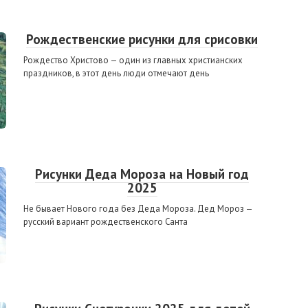
Рождественские рисунки для срисовки
Рождество Христово — один из главных христианских
праздников, в этот день люди отмечают день
Рисунки Деда Мороза на Новый год
2025
Не бывает Нового года без Деда Мороза. Дед Мороз —
русский вариант рождественского Санта