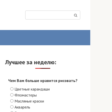
Поиск:
Лучшее за неделю:
Чем Вам больше нравится рисовать?
Цветные карандаши
Фломастеры
Масляные краски
Акварель