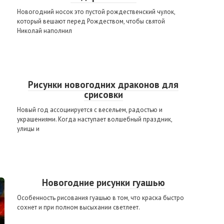
Новогодний носок это пустой рождественский чулок,
который вешают перед Рождеством, чтобы святой
Николай наполнил
Рисунки новогодних драконов для
срисовки
Новый год ассоциируется с весельем, радостью и
украшениями. Когда наступает волшебный праздник,
улицы и
Новогодние рисунки гуашью
Особенность рисования гуашью в том, что краска быстро
сохнет и при полном высыхании светлеет.