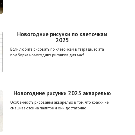
Новогодние рисунки по клеточкам
2025
Если любите рисовать по клеточкам в тетради, то эта
подборка новогодних рисунков для вас!
Новогодние рисунки 2025 акварелью
Особенность рисования акварелью в том, что краски не
смешиваются на палитре и они достаточно