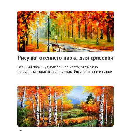
Рисунки осеннего парка для срисовки
Осенний парк — удивительное место, где можно
насладиться красотами природы. Рисунок осени в парке