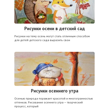
Рисунки осени в детский сад
Рисунки на тему осень могут стать отличным способом
для детей детского сада выразить свои
Рисунки осеннего утра
Осенью природа поражает красотой и многогранностью
оттенков. Рисование осеннего утра — творческий
процесс, который