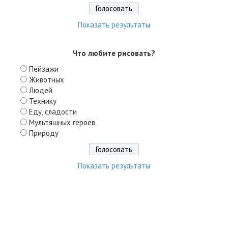
Показать результаты
Что любите рисовать?
Пейзажи
Животных
Людей
Технику
Еду, сладости
Мультяшных героев
Природу
Показать результаты