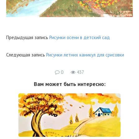
Предыдущая запись
Рисунки осени в детский сад
Следующая запись
Рисунки летних каникул для срисовки
0
437
Вам может быть интересно: