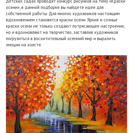
детских садах проводят конкурс рисунков на тему «Краски
осени», в данной подборке вы найдете идеи для
собственной работы. Для многих художников настоящим
вдохновением становятся краски осени. Яркие и сочные
краски осени не только создают потрясающее настроение,
но и вдохновляют на творчество, заставляя художников
погрузиться в восхитительный осенний мир и выразить
эмоции на холсте.