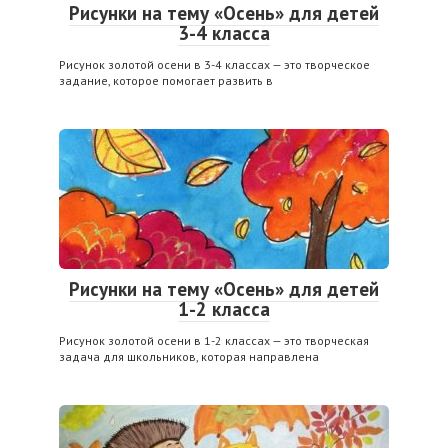
Рисунки на тему «Осень» для детей
3-4 класса
Рисунок золотой осени в 3-4 классах — это творческое
задание, которое помогает развить в
Рисунки на тему «Осень» для детей
1-2 класса
Рисунок золотой осени в 1-2 классах — это творческая
задача для школьников, которая направлена