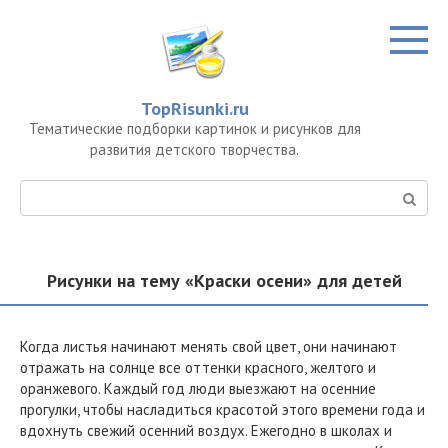
Перейти
к
контенту
TopRisunki.ru
Тематические подборки картинок и рисунков для
развития детского творчества.
Поиск:
Рисунки на тему «Краски осени» для детей
Когда листья начинают менять свой цвет, они начинают
отражать на солнце все оттенки красного, желтого и
оранжевого. Каждый год люди выезжают на осенние
прогулки, чтобы насладиться красотой этого времени года и
вдохнуть свежий осенний воздух. Ежегодно в школах и