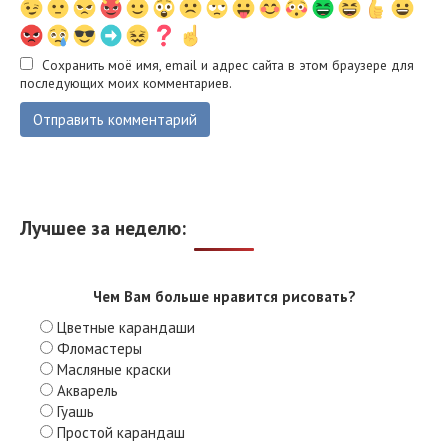
Сохранить моё имя, email и адрес сайта в этом браузере для
последующих моих комментариев.
Лучшее за неделю:
Чем Вам больше нравится рисовать?
Цветные карандаши
Фломастеры
Масляные краски
Акварель
Гуашь
Простой карандаш