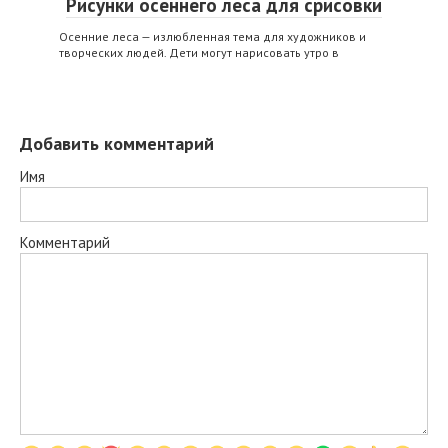
Рисунки осеннего леса для срисовки
Осенние леса — излюбленная тема для художников и
творческих людей. Дети могут нарисовать утро в
Добавить комментарий
Имя
Комментарий