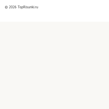
© 2026 TopRisunki.ru