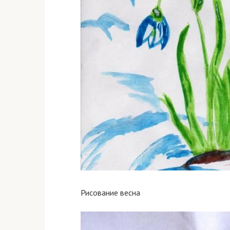
Рисование весна