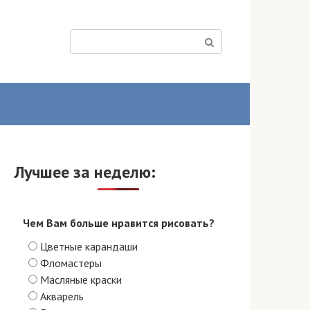
Поиск:
Лучшее за неделю:
Чем Вам больше нравится рисовать?
Цветные карандаши
Фломастеры
Масляные краски
Акварель