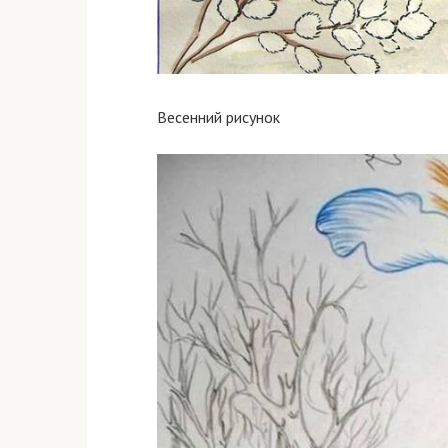
Весенний рисунок