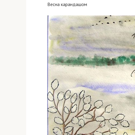
Весна карандашом