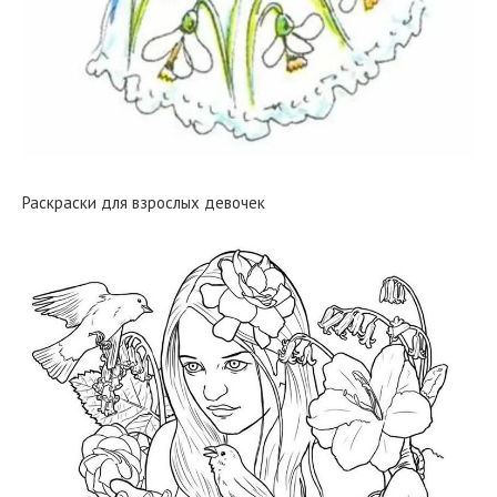
Раскраски для взрослых девочек