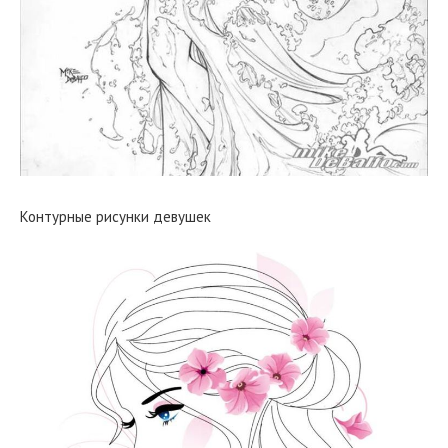
Контурные рисунки девушек