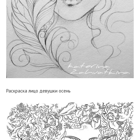
Раскраска лицо девушки осень