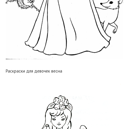
Раскраски для девочек весна