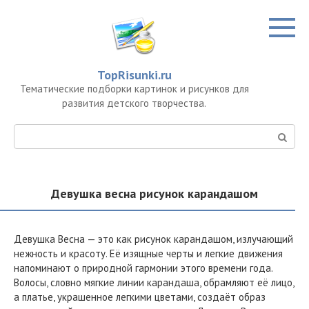
Перейти
к
контенту
TopRisunki.ru
Тематические подборки картинок и рисунков для
развития детского творчества.
Поиск:
Девушка весна рисунок карандашом
Девушка Весна — это как рисунок карандашом, излучающий
нежность и красоту. Её изящные черты и легкие движения
напоминают о природной гармонии этого времени года.
Волосы, словно мягкие линии карандаша, обрамляют её лицо,
а платье, украшенное легкими цветами, создаёт образ