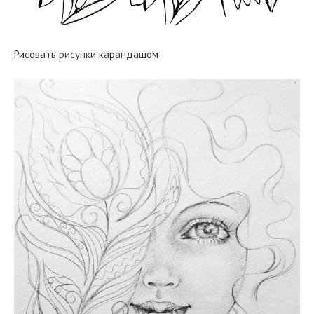
Рисовать рисунки карандашом