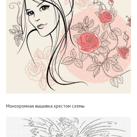
Монохромная вышивка крестом схемы