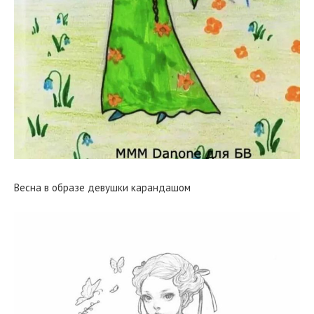
Весна в образе девушки карандашом