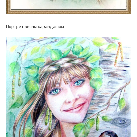
Портрет весны карандашом