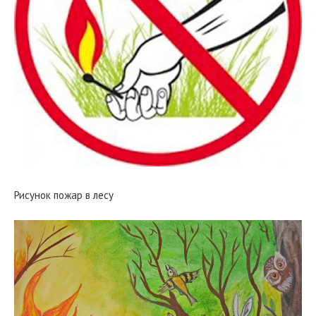
Рисунок пожар в лесу