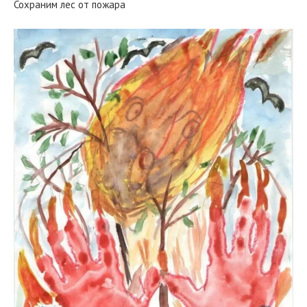
Сохраним лес от пожара