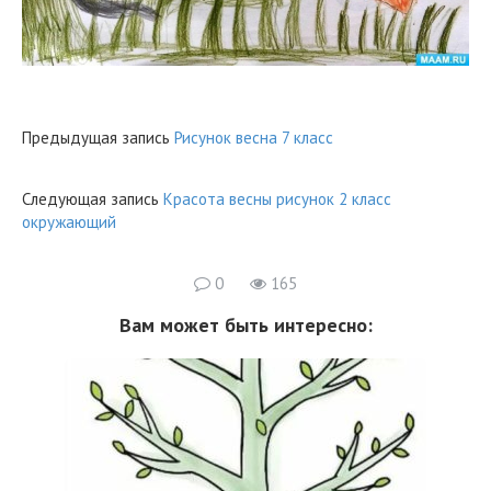
Предыдущая запись
Рисунок весна 7 класс
Следующая запись
Красота весны рисунок 2 класс
окружающий
0
165
Вам может быть интересно: