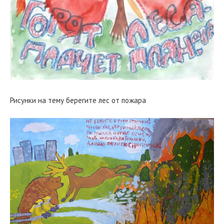
Рисунки на тему берегите лес от пожара