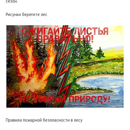
сезон.
Рисунки берегите лес
Правила пожарной безопасности в лесу