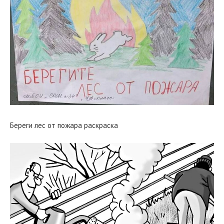
Береги лес от пожара раскраска