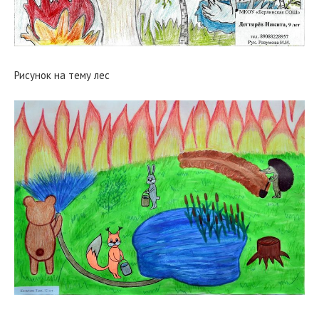
Рисунок на тему лес