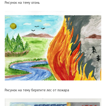
Рисунок на тему огонь
Рисунок на тему берегите лес от пожара