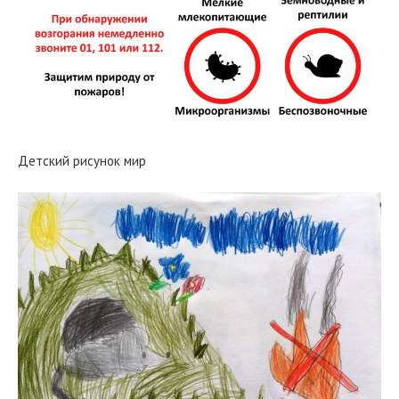
Детский рисунок мир