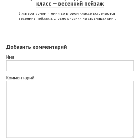
класс — весенний пейзаж
В литературном чтении во втором классе встречаются
весенние пейзажи, словно рисунки на страницах книг.
Добавить комментарий
Имя
Комментарий