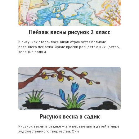
Пейзаж весны рисунок 2 класс
В рисунках второклассников отражается величие
весеннего пейзажа. Яркие краски расцветающих цветов,
зеленые поля и
Рисунок весна в садик
Рисунок весны в садике — это первые шаги детей в мире
художественного творчества. Они