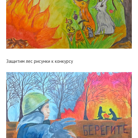
Защитим лес рисунки к конкурсу