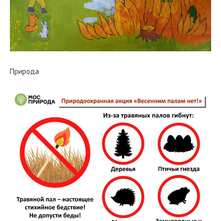
Природа