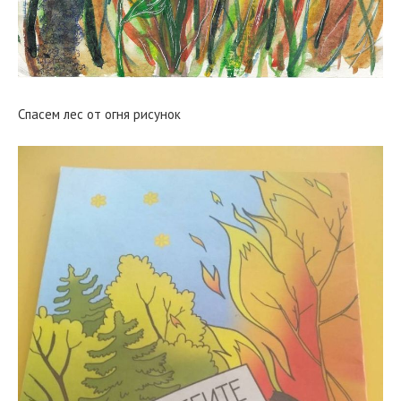
Спасем лес от огня рисунок