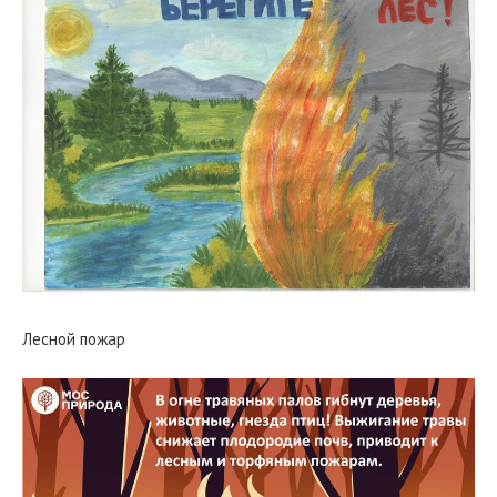
Лесной пожар