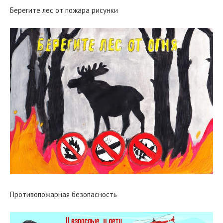
Берегите лес от пожара рисунки
Противопожарная безопасность