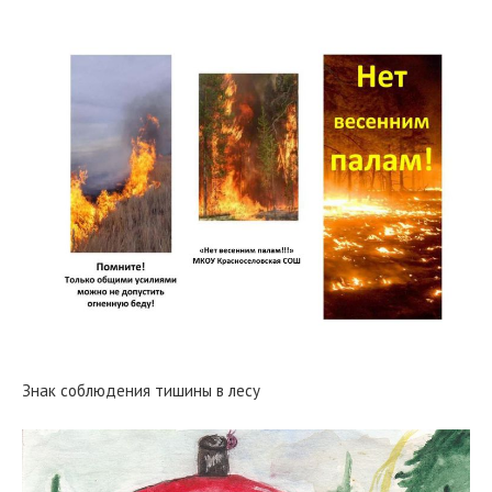
Знак соблюдения тишины в лесу