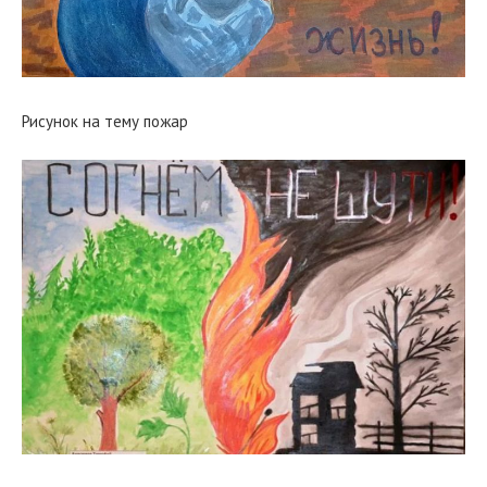
Рисунок на тему пожар