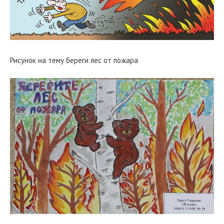
Рисунок на тему береги лес от пожара