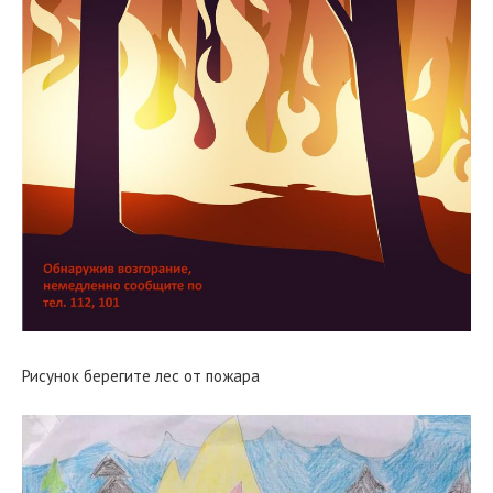
Рисунок берегите лес от пожара