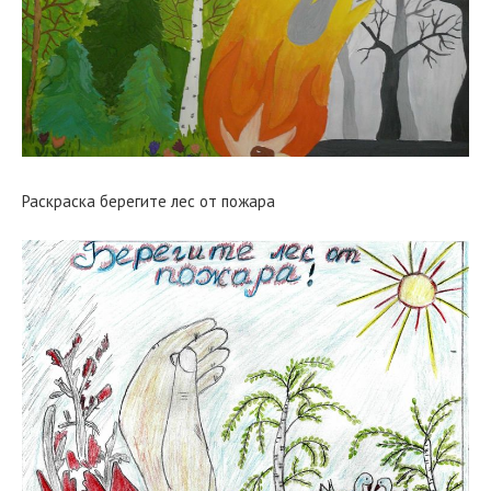
Раскраска берегите лес от пожара