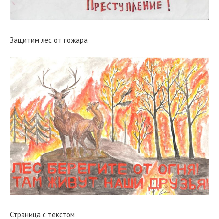
Защитим лес от пожара
Страница с текстом