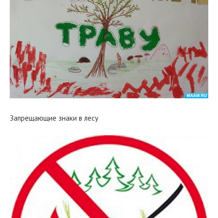
Запрещающие знаки в лесу