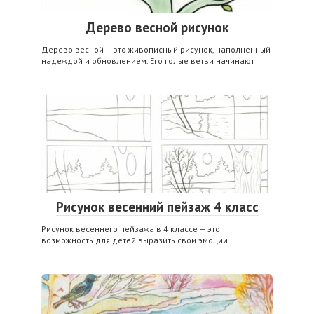
Дерево весной рисунок
Дерево весной — это живописный рисунок, наполненный
надеждой и обновлением. Его голые ветви начинают
Рисунок весенний пейзаж 4 класс
Рисунок весеннего пейзажа в 4 классе — это
возможность для детей выразить свои эмоции