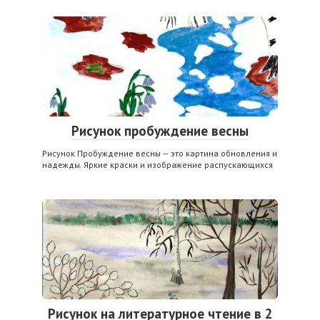
Рисунок пробуждение весны
Рисунок Пробуждение весны — это картина обновления и
надежды. Яркие краски и изображение распускающихся
Рисунок на литературное чтение в 2