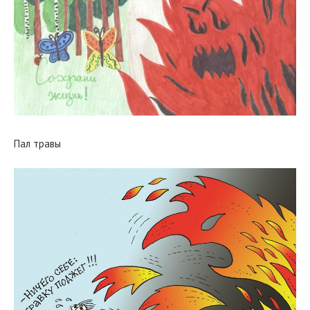
Пал травы