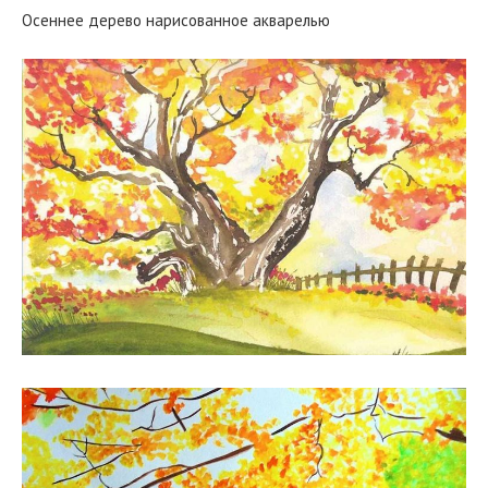
Осеннее дерево нарисованное акварелью