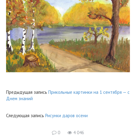
Предыдущая запись
Прикольные картинки на 1 сентября — с
Днем знаний
Следующая запись
Рисунки даров осени
0
4 046