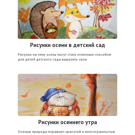
Рисунки осени в детский сад
Рисунки на тему осень могут стать отличным способом
для детей детского сада выразить свои
Рисунки осеннего утра
Осенью природа поражает красотой и многогранностью