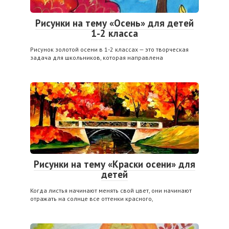
Рисунки на тему «Осень» для детей
1-2 класса
Рисунок золотой осени в 1-2 классах — это творческая
задача для школьников, которая направлена
Рисунки на тему «Краски осени» для
детей
Когда листья начинают менять свой цвет, они начинают
отражать на солнце все оттенки красного,