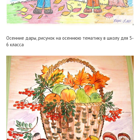
Осенние дары, рисунок на осеннюю тематику в школу для 5-
6 класса