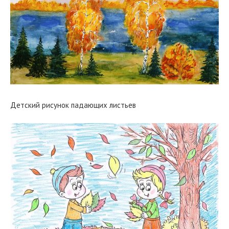
Детский рисунок падающих листьев