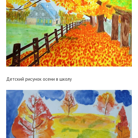
Детский рисунок осени в школу