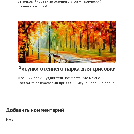
оттенков. Рисование осеннего утра — творческий
процесс, который
Рисунки осеннего парка для срисовки
Осенний парк — удивительное место, где можно
насладиться красотами природы. Рисунок осени в парке
Добавить комментарий
Имя