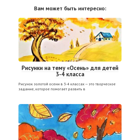
Вам может быть интересно:
Рисунки на тему «Осень» для детей
3-4 класса
Рисунок золотой осени в 3-4 классах — это творческое
задание, которое помогает развить в