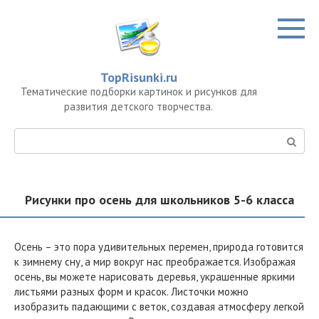
Перейти
к
контенту
TopRisunki.ru
Тематические подборки картинок и рисунков для
развития детского творчества.
Поиск:
Рисунки про осень для школьников 5-6 класса
Осень – это пора удивительных перемен, природа готовится
к зимнему сну, а мир вокруг нас преображается. Изображая
осень, вы можете нарисовать деревья, украшенные яркими
листьями разных форм и красок. Листочки можно
изобразить падающими с веток, создавая атмосферу легкой