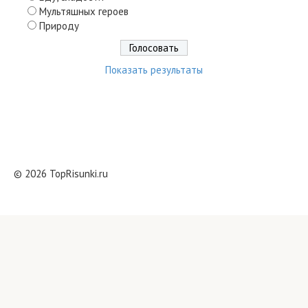
Мультяшных героев
Природу
Показать результаты
© 2026 TopRisunki.ru