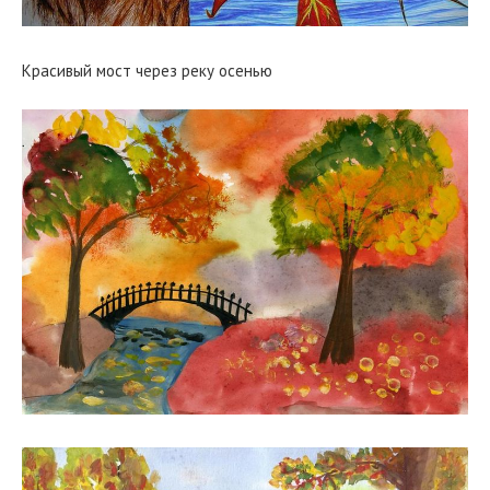
Красивый мост через реку осенью