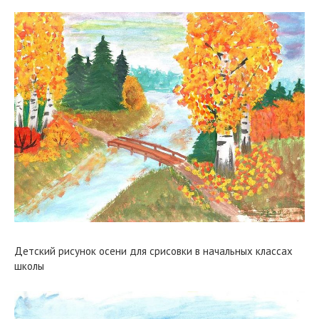
Детский рисунок осени для срисовки в начальных классах
школы