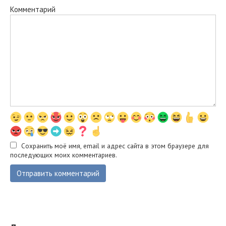
Комментарий
Сохранить моё имя, email и адрес сайта в этом браузере для
последующих моих комментариев.