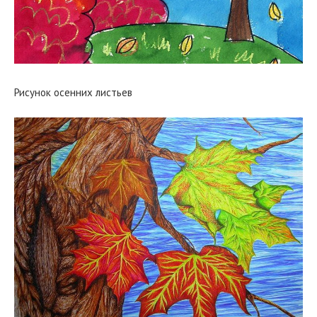
Рисунок осенних листьев