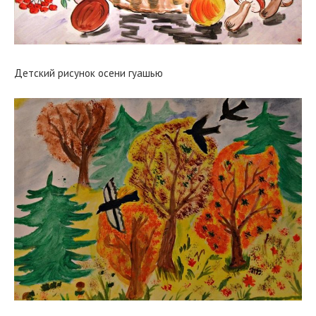
Детский рисунок осени гуашью