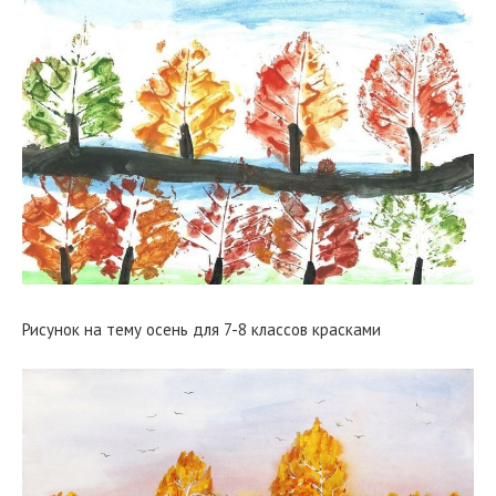
Рисунок на тему осень для 7-8 классов красками