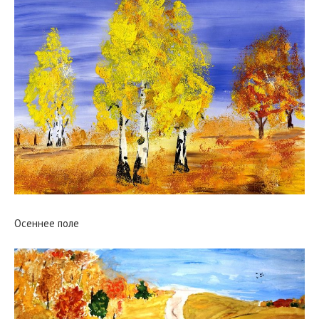
Осеннее поле