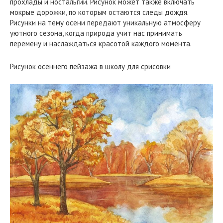
прохлады и ностальгии. Рисунок может также включать
мокрые дорожки, по которым остаются следы дождя.
Рисунки на тему осени передают уникальную атмосферу
уютного сезона, когда природа учит нас принимать
перемену и наслаждаться красотой каждого момента.
Рисунок осеннего пейзажа в школу для срисовки