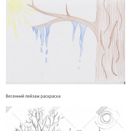
Весенний пейзаж раскраска