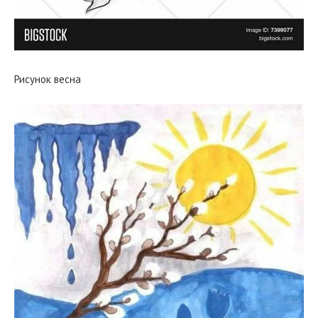
Рисунок весна