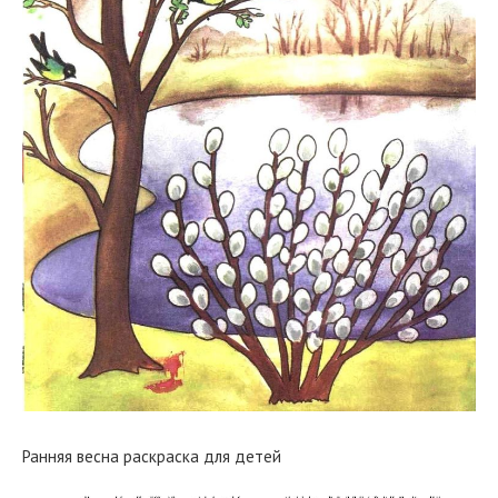
Ранняя весна раскраска для детей