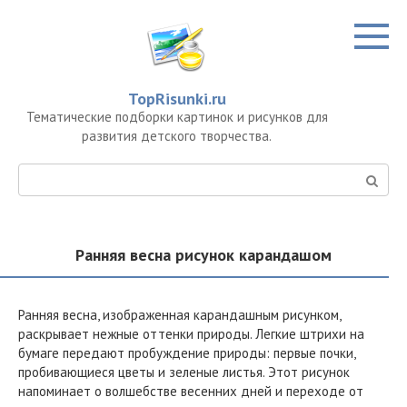
Перейти
к
контенту
TopRisunki.ru
Тематические подборки картинок и рисунков для
развития детского творчества.
Поиск:
Ранняя весна рисунок карандашом
Ранняя весна, изображенная карандашным рисунком,
раскрывает нежные оттенки природы. Легкие штрихи на
бумаге передают пробуждение природы: первые почки,
пробивающиеся цветы и зеленые листья. Этот рисунок
напоминает о волшебстве весенних дней и переходе от