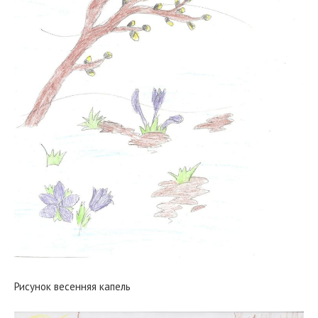
Рисунок весенняя капель