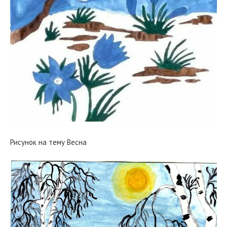
Рисунок на тему Весна