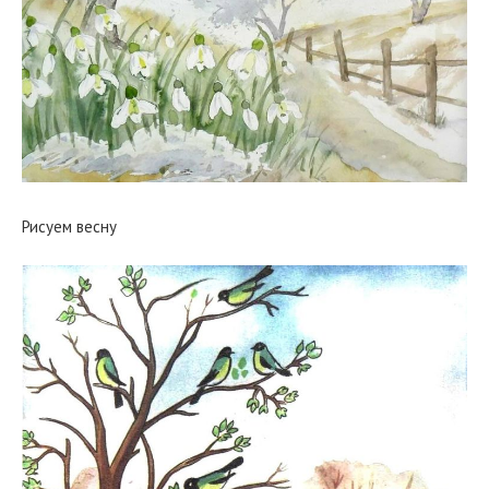
Рисуем весну