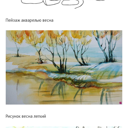
Пейзаж акварелью весна
Рисунок весна легкий