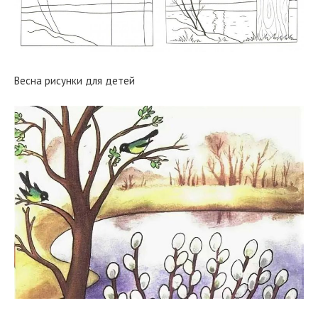
Весна рисунки для детей