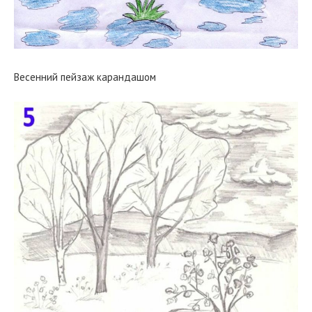
Весенний пейзаж карандашом