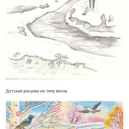
Детские рисунки на тему весна