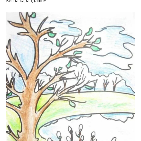
Весна карандашом