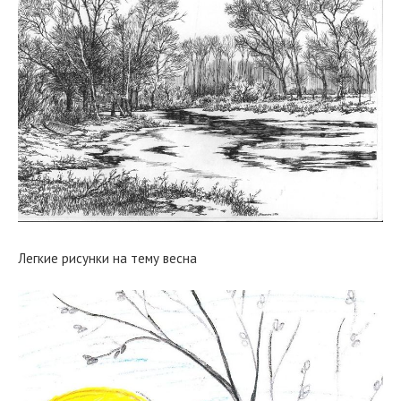
Легкие рисунки на тему весна