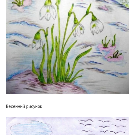
Весенний рисунок