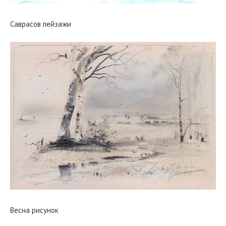
Саврасов пейзажи
Весна рисунок