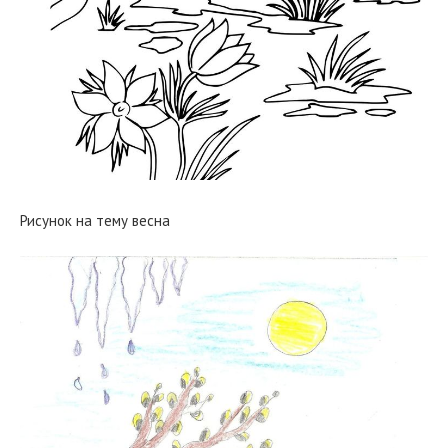
Рисунок на тему весна