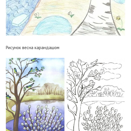
Рисунок весна карандашом