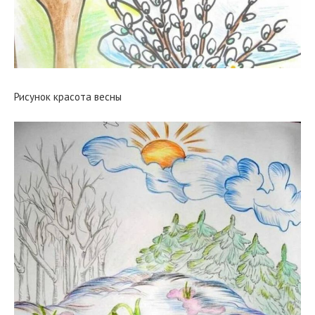
Рисунок красота весны