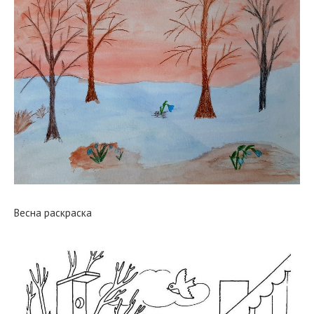
Весна раскраска