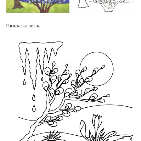
Раскраска весна