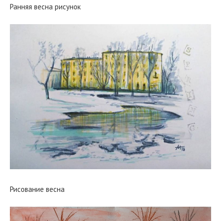
Ранняя весна рисунок
Рисование весна