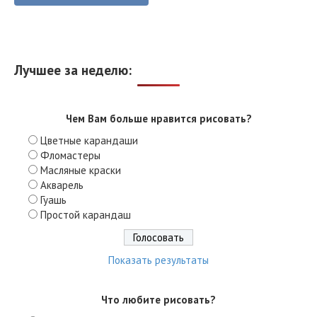
Лучшее за неделю:
Чем Вам больше нравится рисовать?
Цветные карандаши
Фломастеры
Масляные краски
Акварель
Гуашь
Простой карандаш
Показать результаты
Что любите рисовать?