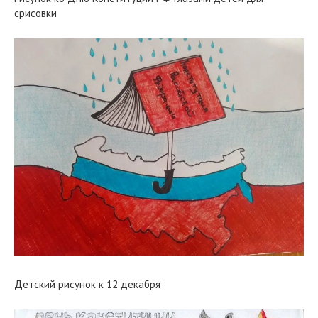
срисовки
Детский рисунок к 12 декабря