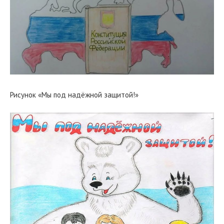
Рисунок «Мы под надёжной защитой!»