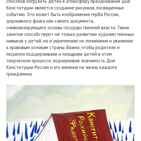
способов погрузить детей в атмосферу празднования Дня
Конституции является создание рисунков, посвященных
событию. Это может быть изображение герба России,
державного флага или самого документа,
символизирующего основы государственной власти. Такие
занятия способствуют не только развитию художественных
навыков у детей, но и укреплению их понимания и уважения
к правовым основам страны. Важно, чтобы родители и
педагоги поддерживали и поощряли детей в этом
творческом процессе, подчеркивая значимость Дня
Конституции России и его влияния на жизнь каждого
гражданина.