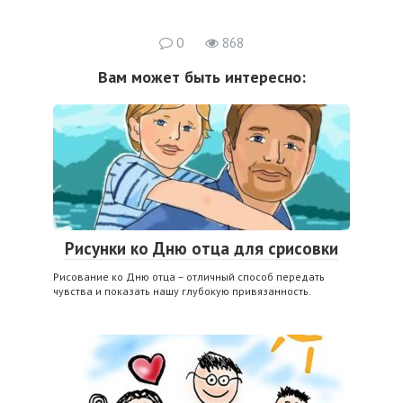
0
868
Вам может быть интересно:
Рисунки ко Дню отца для срисовки
Рисование ко Дню отца – отличный способ передать
чувства и показать нашу глубокую привязанность.