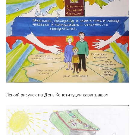
Легкий рисунок на День Конституции карандашом