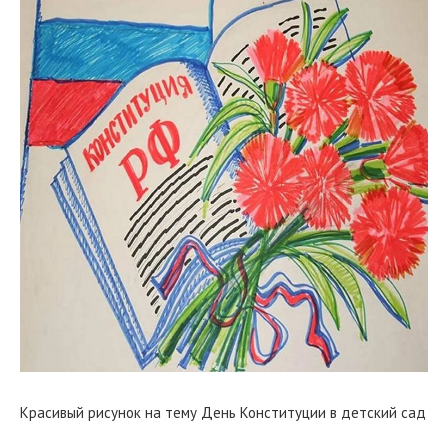
Красивый рисунок на тему День Конституции в детский сад