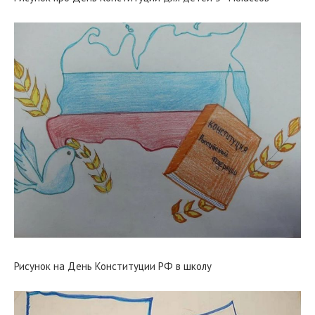
Рисунок на День Конституции РФ в школу