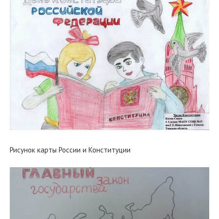
Рисунок карты России и Конституции