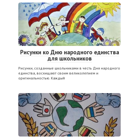
Рисунки ко Дню народного единства
для школьников
Рисунки, созданные школьниками в честь Дня народного
единства, восхищают своим великолепием и
оригинальностью. Каждый