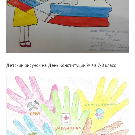
Детский рисунок на День Конституции РФ в 7-8 класс