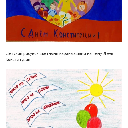
Детский рисунок цветными карандашами на тему День
Конституции