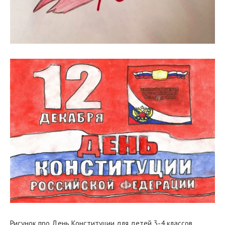
Рисунок про День Конституции для детей 3-4 классов