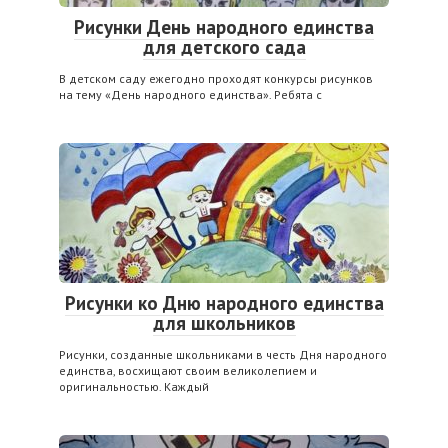
Рисунки День народного единства
для детского сада
В детском саду ежегодно проходят конкурсы рисунков
на тему «День народного единства». Ребята с
Рисунки ко Дню народного единства
для школьников
Рисунки, созданные школьниками в честь Дня народного
единства, восхищают своим великолепием и
оригинальностью. Каждый