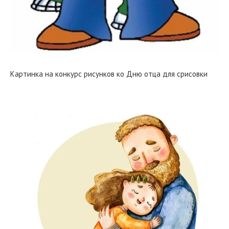
Картинка на конкурс рисунков ко Дню отца для срисовки