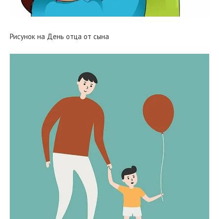
Рисунок на День отца от сына