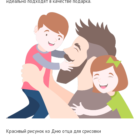
идеально подходят в качестве подарка.
Красивый рисунок ко Дню отца для срисовки