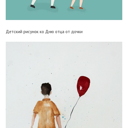
Детский рисунок ко Дню отца от дочки