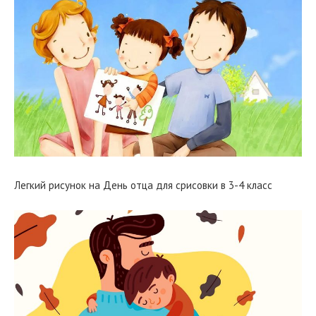
Легкий рисунок на День отца для срисовки в 3-4 класс