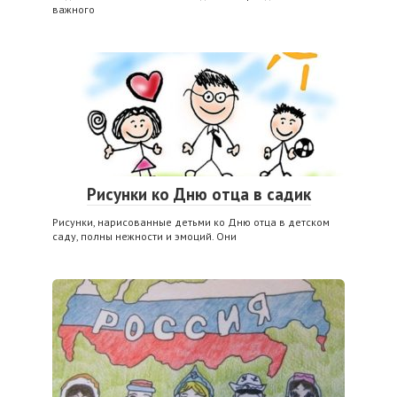
важного
Рисунки ко Дню отца в садик
Рисунки, нарисованные детьми ко Дню отца в детском
саду, полны нежности и эмоций. Они