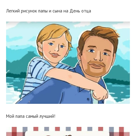
Легкий рисунок папы и сына на День отца
Мой папа самый лучший!