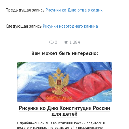
Предыдущая запись
Рисунки ко Дню отца в садик
Следующая запись
Рисунки новогоднего камина
0
1 284
Вам может быть интересно:
Рисунки ко Дню Конституции России
для детей
С приближением Дня Конституции России родители и
педагоги начинают готовить детей к празднованию