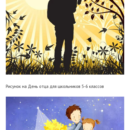
Рисунок на День отца для школьников 5-6 классов