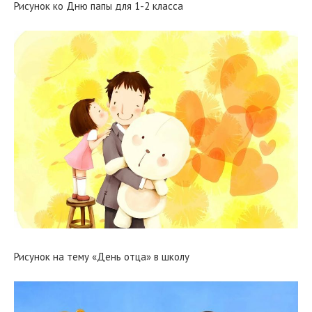
Рисунок ко Дню папы для 1-2 класса
Рисунок на тему «День отца» в школу