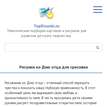
Перейти
к
контенту
TopRisunki.ru
Тематические подборки картинок и рисунков для
развития детского творчества.
Поиск:
Рисунки ко Дню отца для срисовки
Рисование ко Дню отца – отличный способ передать
чувства и показать нашу глубокую привязанность. В этот
особенный день мы выражаем свою любовь и
признательность папе. В честь праздника дети своими
руками рисуют поздравительные открытки папе, которые