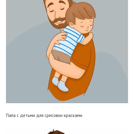
Папа с детьми для срисовки красками