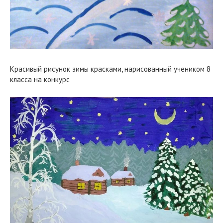
Красивый рисунок зимы красками, нарисованный учеником 8
класса на конкурс