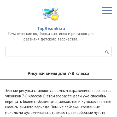
Перейти
к
контенту
TopRisunki.ru
Тематические подборки картинок и рисунков для
развития детского творчества.
Поиск:
Рисунки зимы для 7-8 класса
Зимние рисунки становятся важным выражением творчества
учеников 7-8 классов. В этом возрасте дети уже способны
передать более глубокие эмоциональные и художественные
нюансы зимнего периода. Зимние пейзажи, созданные
молодыми художниками, отражают разнообразие чувств,