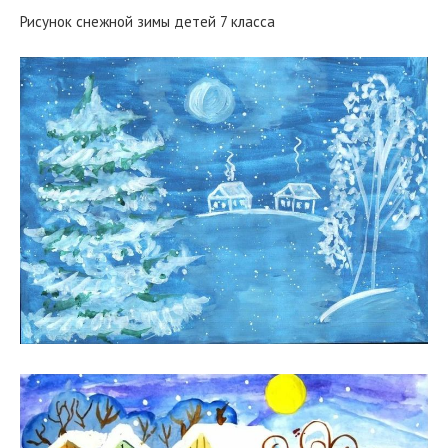
Рисунок снежной зимы детей 7 класса