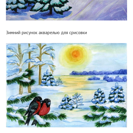
Зимний рисунок акварелью для срисовки