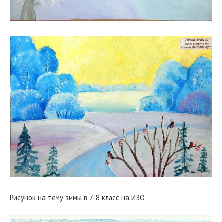
Рисунок на тему зимы в 7-8 класс на ИЗО