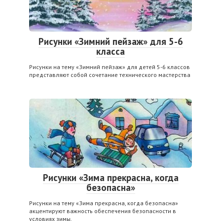
Рисунки «Зимний пейзаж» для 5-6
класса
Рисунки на тему «Зимний пейзаж» для детей 5-6 классов
представляют собой сочетание технического мастерства
Рисунки «Зима прекрасна, когда
безопасна»
Рисунки на тему «Зима прекрасна, когда безопасна»
акцентируют важность обеспечения безопасности в
условиях зимы.