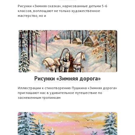
Рисунки «Зимняя сказка», нарисованные детьми 5-6
классов, воплощают не только художественное
мастерство, но и
Рисунки «Зимняя дорога»
Иллюстрации к стихотворению Пушкина «Зимняя дорога»
приглашают нас в удивительное путешествие по
заснеженным тропинкам