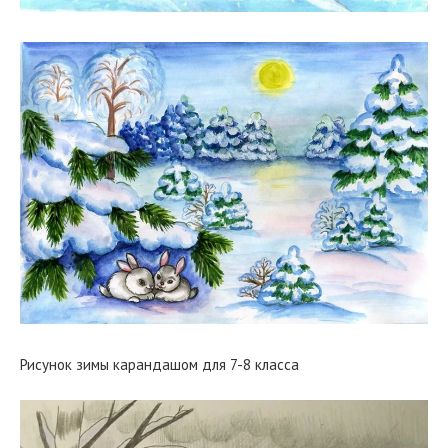
Рисунок зимы карандашом для 7-8 класса