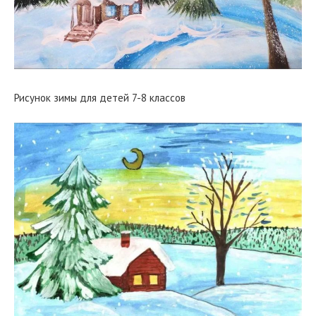
Рисунок зимы для детей 7-8 классов