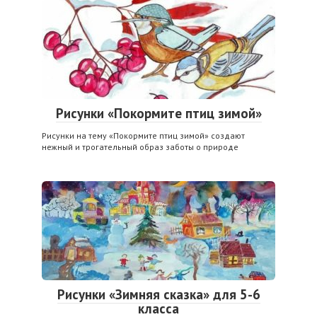
Рисунки «Покормите птиц зимой»
Рисунки на тему «Покормите птиц зимой» создают
нежный и трогательный образ заботы о природе
Рисунки «Зимняя сказка» для 5-6
класса