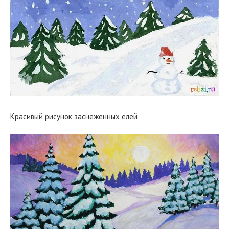
Красивый рисунок заснеженных елей