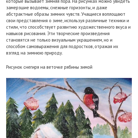
которые вызывает зимняя пора. На рисунках можно увидеть
замерзшие водоемы, снежные горизонты, и даже
абстрактные образы зимних чувств. Учащиеся воплощают
свои представления о зиме, используя различные техники и
стили, что способствует развитию художественного вкуса и
навыков рисования. Эти творческие произведения
становятся не только визуальным украшением, но и
способом самовыражения для подростков, отражая их
взгляд на зимнюю природу.
Рисунок снегиря на веточке рябины зимой