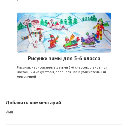
Рисунки зимы для 5-6 класса
Рисунки, нарисованные детьми 5-6 классов, становятся
настоящим искусством, перенося нас в увлекательный
мир зимней
Добавить комментарий
Имя