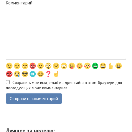
Комментарий
Сохранить моё имя, email и адрес сайта в этом браузере для
последующих моих комментариев.
Лучшее за неделю: