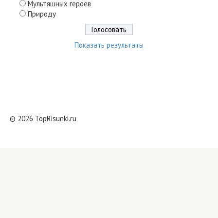
Мультяшных героев
Природу
Показать результаты
© 2026 TopRisunki.ru