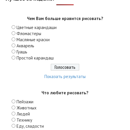
Чем Вам больше нравится рисовать?
Цветные карандаши
Фломастеры
Масляные краски
Акварель
Гуашь
Простой карандаш
Показать результаты
Что любите рисовать?
Пейзажи
Животных
Людей
Технику
Еду, сладости