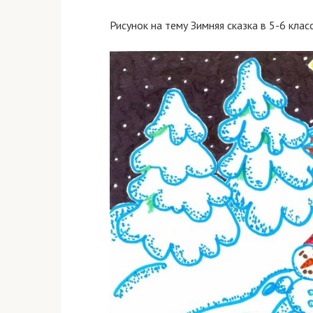
Рисунок на тему Зимняя сказка в 5-6 клас