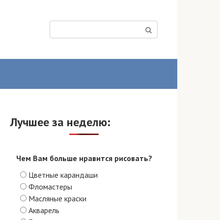
Поиск:
Лучшее за неделю:
Чем Вам больше нравится рисовать?
Цветные карандаши
Фломастеры
Масляные краски
Акварель