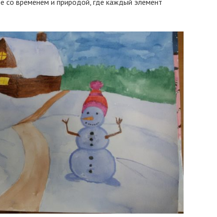
е со временем и природой, где каждый элемент