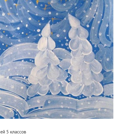
ей 5 классов