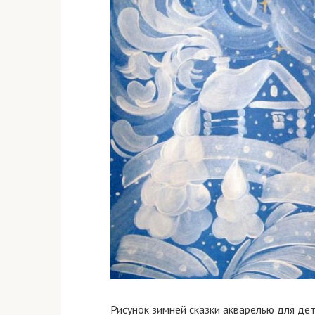
Рисунок зимней сказки акварелью для дет