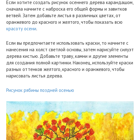
Если хотите создать рисунок осеннего дерева карандашом,
сначала начните с наброска его общей формы и завитков
ветвей. Затем добавьте листья в различных цветах, от
оранжевого до красного и желтого, чтобы показать всю
красоту осени
.
Если вы предпочитаете использовать краски, то начните с
нанесения на холст светлой основы, затем нарисуйте силуэт
дерева кистью. Добавьте траву, камни и другие элементы
для создания полной картинки. Наконец, используйте краски
разных оттенков желтого, красного и оранжевого, чтобы
нарисовать листья дерева.
Рисунок рябины поздней осенью