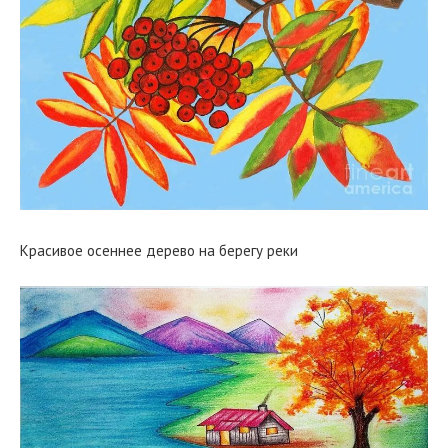
Красивое осеннее дерево на берегу реки