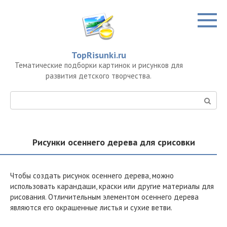
Перейти
к
контенту
TopRisunki.ru
Тематические подборки картинок и рисунков для
развития детского творчества.
Поиск:
Рисунки осеннего дерева для срисовки
Чтобы создать рисунок осеннего дерева, можно
использовать карандаши, краски или другие материалы для
рисования. Отличительным элементом осеннего дерева
являются его окрашенные листья и сухие ветви.