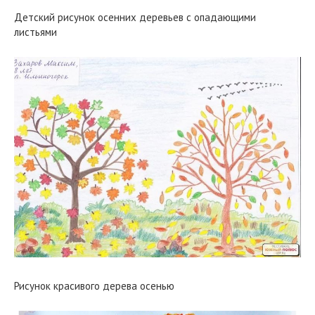
Детский рисунок осенних деревьев с опадающими
листьями
Рисунок красивого дерева осенью