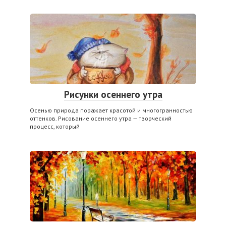
Рисунки осеннего утра
Осенью природа поражает красотой и многогранностью
оттенков. Рисование осеннего утра — творческий
процесс, который