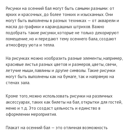
Рисунки на осенний бал могут быть самыми разными: от
ярких и красочных, до более тонких и изысканных. Они
могут быть выполнены в разных техниках — от акварели и
масла до графики и карандашных штрихов. Важно
подобрать такие рисунки, которые не только декорируют
помещение, но и передают тему осеннего бала, создают
атмосферу уюта и тепла.
На рисунках можно изобразить разные элементы, например,
красивые листья разных цветов и размеров, цветы, свечи,
летучие мыши, павлины и другие символы. Такие рисунки
могут быть выполнены как на бумаге, так и напрямую на
стенах зала.
Кроме того, можно использовать рисунки на различных
аксессуарах, таких как билеты на бал, открытки для гостей,
меню и т.д. Это создаст цельность и единство в
оформлении мероприятия.
Плакат на осенний бал — это отличная возможность