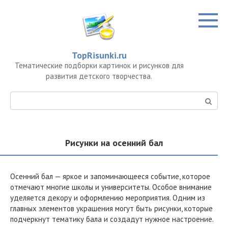
Перейти
к
контенту
TopRisunki.ru
Тематические подборки картинок и рисунков для
развития детского творчества.
Поиск:
Рисунки на осенний бал
Осенний бал — яркое и запоминающееся событие, которое
отмечают многие школы и университеты. Особое внимание
уделяется декору и оформлению мероприятия. Одним из
главных элементов украшения могут быть рисунки, которые
подчеркнут тематику бала и создадут нужное настроение.