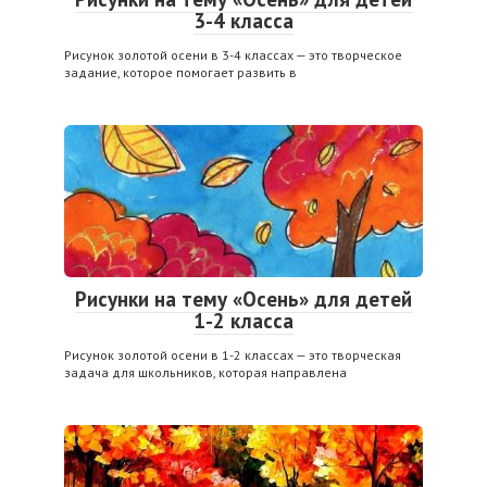
3-4 класса
Рисунок золотой осени в 3-4 классах — это творческое
задание, которое помогает развить в
Рисунки на тему «Осень» для детей
1-2 класса
Рисунок золотой осени в 1-2 классах — это творческая
задача для школьников, которая направлена