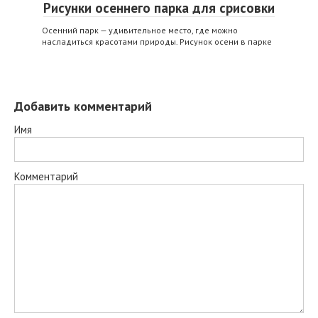
Рисунки осеннего парка для срисовки
Осенний парк — удивительное место, где можно
насладиться красотами природы. Рисунок осени в парке
Добавить комментарий
Имя
Комментарий