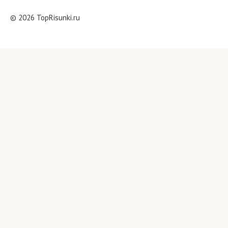
© 2026 TopRisunki.ru