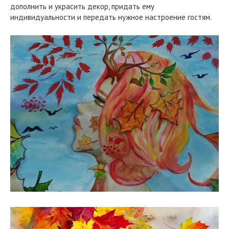
дополнить и украсить декор, придать ему
индивидуальности и передать нужное настроение гостям.