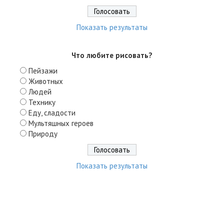
Показать результаты
Что любите рисовать?
Пейзажи
Животных
Людей
Технику
Еду, сладости
Мультяшных героев
Природу
Показать результаты