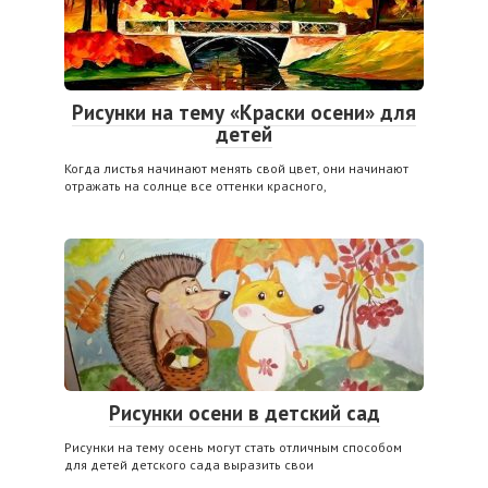
Рисунки на тему «Краски осени» для
детей
Когда листья начинают менять свой цвет, они начинают
отражать на солнце все оттенки красного,
Рисунки осени в детский сад
Рисунки на тему осень могут стать отличным способом
для детей детского сада выразить свои