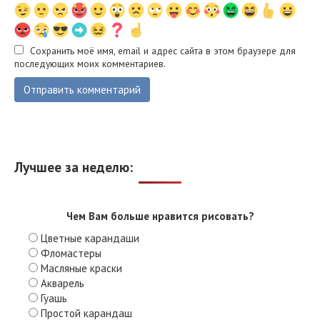
Сохранить моё имя, email и адрес сайта в этом браузере для
последующих моих комментариев.
Лучшее за неделю:
Чем Вам больше нравится рисовать?
Цветные карандаши
Фломастеры
Масляные краски
Акварель
Гуашь
Простой карандаш