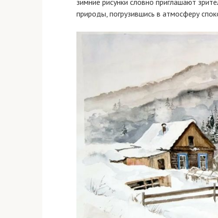
зимние рисунки словно приглашают зрите
природы, погрузившись в атмосферу спок