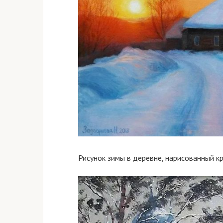
Рисунок зимы в деревне, нарисованный к