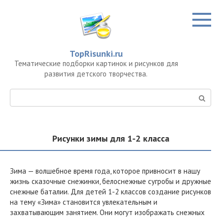
Перейти
к
контенту
TopRisunki.ru
Тематические подборки картинок и рисунков для
развития детского творчества.
Поиск:
Рисунки зимы для 1-2 класса
Зима — волшебное время года, которое привносит в нашу
жизнь сказочные снежинки, белоснежные сугробы и дружные
снежные баталии. Для детей 1-2 классов создание рисунков
на тему «Зима» становится увлекательным и
захватывающим занятием. Они могут изображать снежных