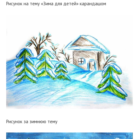
Рисунок на тему «Зима для детей» карандашом
Рисунок за зимнюю тему