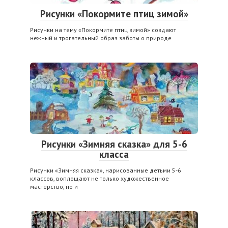
Рисунки «Покормите птиц зимой»
Рисунки на тему «Покормите птиц зимой» создают
нежный и трогательный образ заботы о природе
Рисунки «Зимняя сказка» для 5-6
класса
Рисунки «Зимняя сказка», нарисованные детьми 5-6
классов, воплощают не только художественное
мастерство, но и