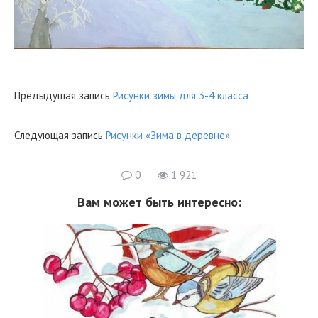
Предыдущая запись
Рисунки зимы для 3-4 класса
Следующая запись
Рисунки «Зима в деревне»
0
1 921
Вам может быть интересно: