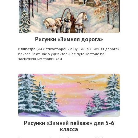
Рисунки «Зимняя дорога»
Иллюстрации к стихотворению Пушкина «Зимняя дорога»
приглашают нас в удивительное путешествие по
заснеженным тропинкам
Рисунки «Зимний пейзаж» для 5-6
класса