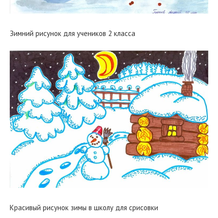
Зимний рисунок для учеников 2 класса
Красивый рисунок зимы в школу для срисовки