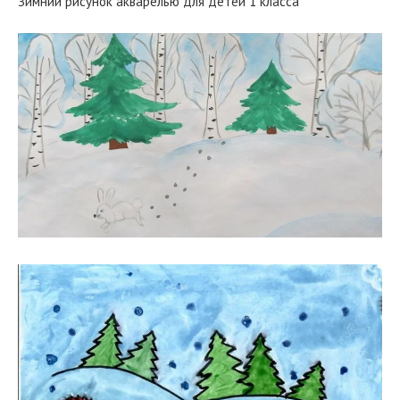
Зимний рисунок акварелью для детей 1 класса