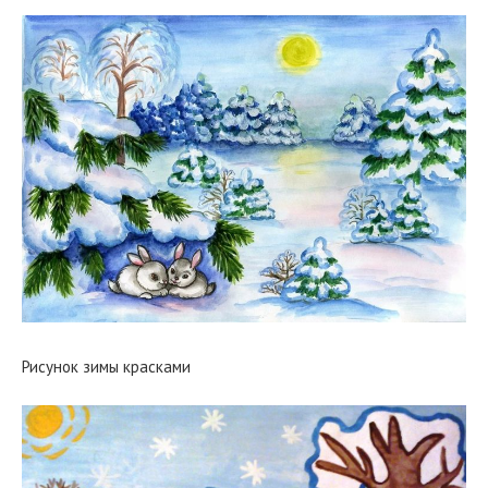
Рисунок зимы красками