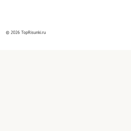
© 2026 TopRisunki.ru