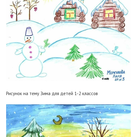
Рисунок на тему Зима для детей 1-2 классов