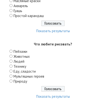
Масляные краски
Акварель
Гуашь
Простой карандаш
Показать результаты
Что любите рисовать?
Пейзажи
Животных
Людей
Технику
Еду, сладости
Мультяшных героев
Природу
Показать результаты