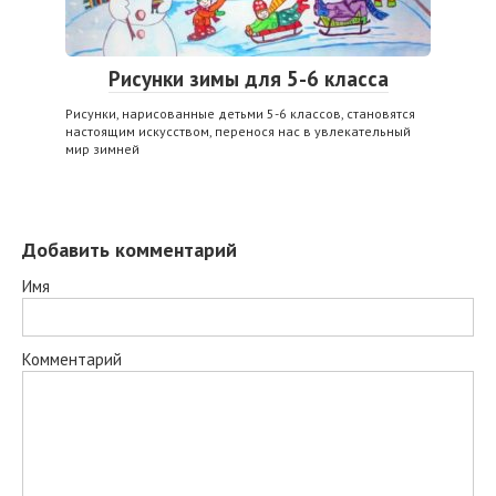
Рисунки зимы для 5-6 класса
Рисунки, нарисованные детьми 5-6 классов, становятся
настоящим искусством, перенося нас в увлекательный
мир зимней
Добавить комментарий
Имя
Комментарий