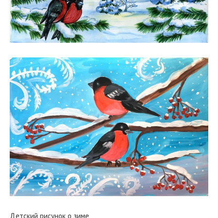
Детский рисунок о зиме