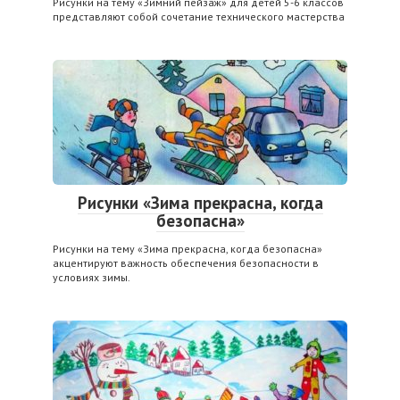
Рисунки на тему «Зимний пейзаж» для детей 5-6 классов
представляют собой сочетание технического мастерства
Рисунки «Зима прекрасна, когда
безопасна»
Рисунки на тему «Зима прекрасна, когда безопасна»
акцентируют важность обеспечения безопасности в
условиях зимы.