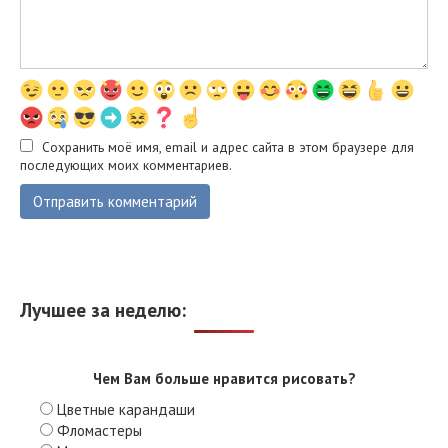
Сохранить моё имя, email и адрес сайта в этом браузере для
последующих моих комментариев.
Лучшее за неделю:
Чем Вам больше нравится рисовать?
Цветные карандаши
Фломастеры