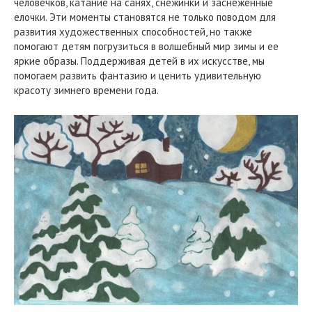
человечков, катание на санях, снежинки и заснеженные
елочки. Эти моменты становятся не только поводом для
развития художественных способностей, но также
помогают детям погрузиться в волшебный мир зимы и ее
яркие образы. Поддерживая детей в их искусстве, мы
помогаем развить фантазию и ценить удивительную
красоту зимнего времени года.