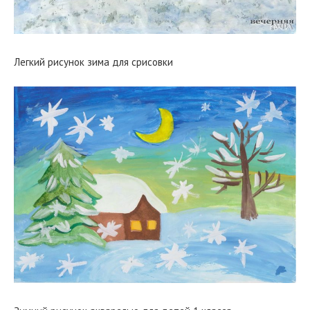
Легкий рисунок зима для срисовки